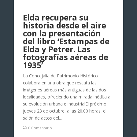
Elda recupera su
historia desde el aire
con la presentación
del libro ‘Estampas de
Elda y Petrer. Las
fotografías aéreas de
1935’
La Concejalía de Patrimonio Histórico
colabora en una obra que rescata las
imágenes aéreas más antiguas de las dos
localidades, ofreciendo una mirada inédita a
su evolución urbana e industrialEl próximo
jueves 23 de octubre, a las 20.00 horas, el
salón de actos del...
0 Comentario