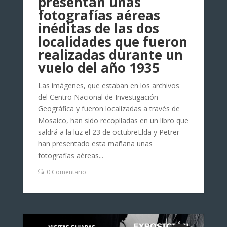
presentan unas
fotografías aéreas
inéditas de las dos
localidades que fueron
realizadas durante un
vuelo del año 1935
Las imágenes, que estaban en los archivos
del Centro Nacional de Investigación
Geográfica y fueron localizadas a través de
Mosaico, han sido recopiladas en un libro que
saldrá a la luz el 23 de octubreElda y Petrer
han presentado esta mañana unas
fotografías aéreas...
0 Comentario