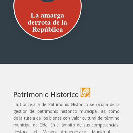
La amarga
derrota de la
República
Patrimonio Histórico
La Concejalía de Patrimonio Histórico se ocupa de la
gestión del patrimonio histórico municipal, así como
de la tutela de los bienes con valor cultural del término
municipal de Elda. En el ámbito de sus competencias,
destaca el Museo Arqueológico Municipal, el