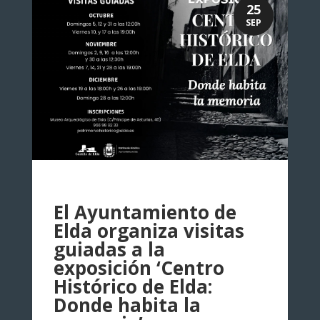
25
SEP
El Ayuntamiento de
Elda organiza visitas
guiadas a la
exposición ‘Centro
Histórico de Elda:
Donde habita la