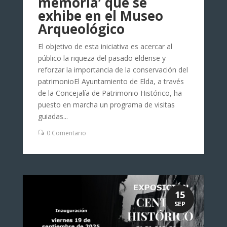
memoria’ que se
exhibe en el Museo
Arqueológico
El objetivo de esta iniciativa es acercar al
público la riqueza del pasado eldense y
reforzar la importancia de la conservación del
patrimonioEl Ayuntamiento de Elda, a través
de la Concejalía de Patrimonio Histórico, ha
puesto en marcha un programa de visitas
guiadas...
0 Comentario
15
SEP