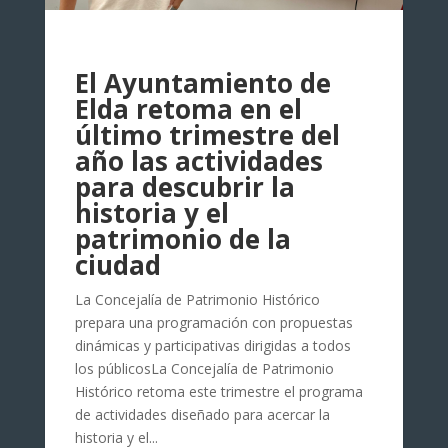
El Ayuntamiento de
Elda retoma en el
último trimestre del
año las actividades
para descubrir la
historia y el
patrimonio de la
ciudad
La Concejalía de Patrimonio Histórico
prepara una programación con propuestas
dinámicas y participativas dirigidas a todos
los públicosLa Concejalía de Patrimonio
Histórico retoma este trimestre el programa
de actividades diseñado para acercar la
historia y el...