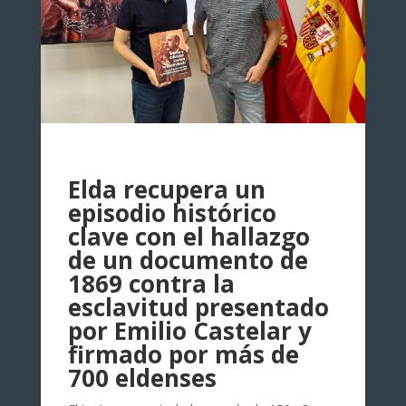
Elda recupera un
episodio histórico
clave con el hallazgo
de un documento de
1869 contra la
esclavitud presentado
por Emilio Castelar y
firmado por más de
700 eldenses