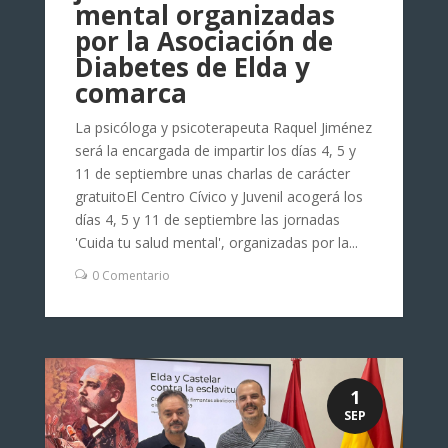
mental organizadas
por la Asociación de
Diabetes de Elda y
comarca
La psicóloga y psicoterapeuta Raquel Jiménez
será la encargada de impartir los días 4, 5 y
11 de septiembre unas charlas de carácter
gratuitoEl Centro Cívico y Juvenil acogerá los
días 4, 5 y 11 de septiembre las jornadas
'Cuida tu salud mental', organizadas por la...
0 Comentario
1
SEP