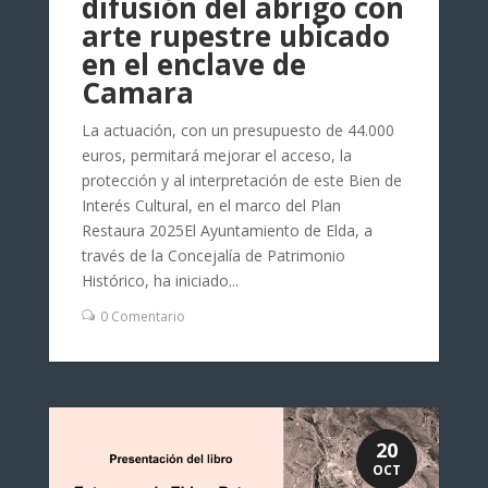
difusión del abrigo con
arte rupestre ubicado
en el enclave de
Camara
La actuación, con un presupuesto de 44.000
euros, permitará mejorar el acceso, la
protección y al interpretación de este Bien de
Interés Cultural, en el marco del Plan
Restaura 2025El Ayuntamiento de Elda, a
través de la Concejalía de Patrimonio
Histórico, ha iniciado...
0 Comentario
20
OCT