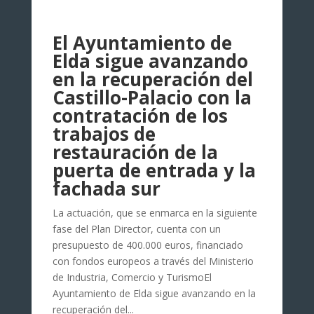
El Ayuntamiento de
Elda sigue avanzando
en la recuperación del
Castillo-Palacio con la
contratación de los
trabajos de
restauración de la
puerta de entrada y la
fachada sur
La actuación, que se enmarca en la siguiente
fase del Plan Director, cuenta con un
presupuesto de 400.000 euros, financiado
con fondos europeos a través del Ministerio
de Industria, Comercio y TurismoEl
Ayuntamiento de Elda sigue avanzando en la
recuperación del...