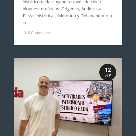
histórico de la ciuydad a través de cinco
bloques temáticos: Orígenes, Audiovisual,
Piezas históricas, Memoria y Del abandono a
la...
0 Comentario
12
SEP