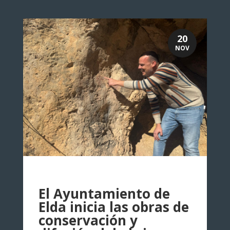
20
NOV
El Ayuntamiento de
Elda inicia las obras de
conservación y