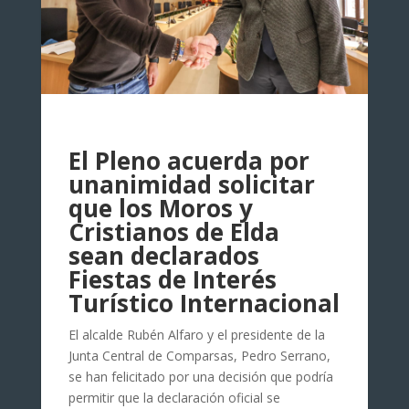
El Pleno acuerda por
unanimidad solicitar
que los Moros y
Cristianos de Elda
sean declarados
Fiestas de Interés
Turístico Internacional
El alcalde Rubén Alfaro y el presidente de la
Junta Central de Comparsas, Pedro Serrano,
se han felicitado por una decisión que podría
permitir que la declaración oficial se