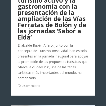
turismo activo y la
gastronomía con la
presentación de la
ampliación de las Vías
Ferratas de Bolón y de
las jornadas ‘Sabor a
Elda’
El alcalde Rubén Alfaro, junto con la
concejala de Turismo Rosa Vidal, han estado
presentes en la jornada inaugural para apoyar
la promoción de las propuestas turísticas que
ofrece la ciudadFitur, una de las ferias
turísticas más importantes del mundo, ha
comenzado...
0 Comentario