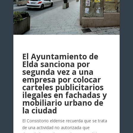
El Ayuntamiento de
Elda sanciona por
segunda vez a una
empresa por colocar
carteles publicitarios
ilegales en fachadas y
mobiliario urbano de
la ciudad
El Consistorio eldense recuerda que se trata
de una actividad no autorizada que