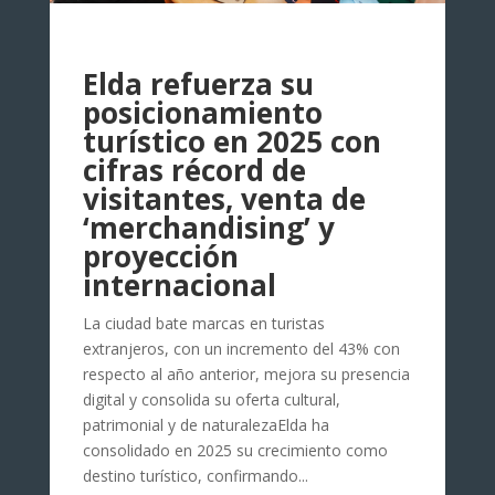
Elda refuerza su
posicionamiento
turístico en 2025 con
cifras récord de
visitantes, venta de
‘merchandising’ y
proyección
internacional
La ciudad bate marcas en turistas
extranjeros, con un incremento del 43% con
respecto al año anterior, mejora su presencia
digital y consolida su oferta cultural,
patrimonial y de naturalezaElda ha
consolidado en 2025 su crecimiento como
destino turístico, confirmando...