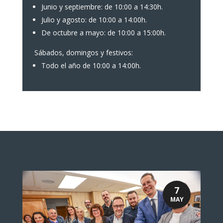
Junio y septiembre: de 10:00 a 14:30h.
Julio y agosto: de 10:00 a 14:00h.
De octubre a mayo: de 10:00 a 15:00h.
Sábados, domingos y festivos:
Todo el año de 10:00 a 14:00h.
7
MAY