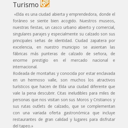
Turismo
«Elda es una ciudad abierta y emprendedora, donde el
foráneo se siente bien acogido. Nuestros museos,
nuestras fiestas, un casco urbano abierto y comercial,
singulares parajes y especialmente su calzado son sus
principales señas de identidad. Ciudad zapatera por
excelencia, en nuestro municipio se asientan las
fábricas más punteras de calzado de señora, de
enorme prestigio en el mercado nacional e
internacional.
Rodeada de montañas y conocida por estar enclavada
en un hermoso valle, son muchos los atractivos
turísticos que hacen de Elda una ciudad diferente que
vale la pena descubrir. Citas ineludibles para miles de
personas que nos visitan son sus Moros y Cristianos y
sus rutas outlets de calzado, que se complementan
con una variada oferta gastronómica que incluye
restaurantes de gran calidad y lugares para disfrutar
del tapeo.»