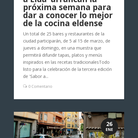
próxima semana para
dar a conocer lo mejor
de la cocina eldense
Un total de 25 bares y restaurantes de la
ciudad participarán, de 5 al 15 de marzo, de
jueves a domingo, en una muestra que
permitirá difundir tapas, platos y menús
inspirados en las recetas tradicionalesTodo
listo para la celebración de la tercera edición
de 'Sabor a...
0 Comentario
26
ENE