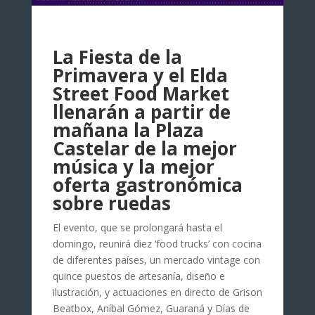
La Fiesta de la
Primavera y el Elda
Street Food Market
llenarán a partir de
mañana la Plaza
Castelar de la mejor
música y la mejor
oferta gastronómica
sobre ruedas
El evento, que se prolongará hasta el
domingo, reunirá diez ‘food trucks’ con cocina
de diferentes países, un mercado vintage con
quince puestos de artesanía, diseño e
ilustración, y actuaciones en directo de Grison
Beatbox, Aníbal Gómez, Guaraná y Días de