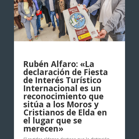
Rubén Alfaro: «La
declaración de Fiesta
de Interés Turístico
Internacional es un
reconocimiento que
sitúa a los Moros y
Cristianos de Elda en
el lugar que se
merecen»