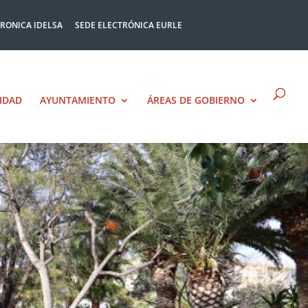
TRONICA IDELSA
SEDE ELECTRÓNICA EURLE
IDAD
AYUNTAMIENTO
ÁREAS DE GOBIERNO