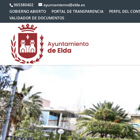
965380402
ayuntamiento@elda.es
GOBIERNO ABIERTO
PORTAL DE TRANSPARENCIA
PERFIL DEL CON
VALIDADOR DE DOCUMENTOS