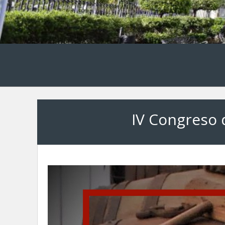
IV Congreso 