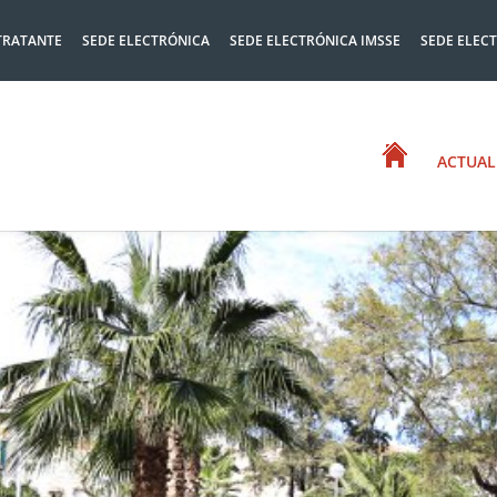
TRATANTE
SEDE ELECTRÓNICA
SEDE ELECTRÓNICA IMSSE
SEDE ELEC
ACTUAL