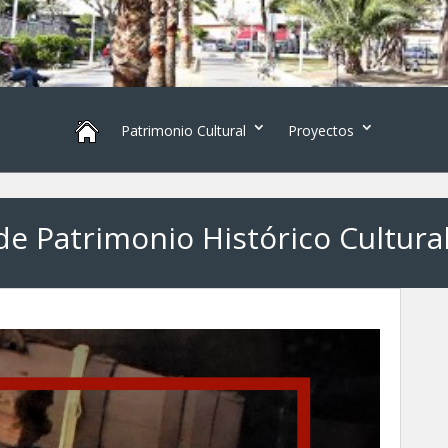
Patrimonio Cultural
Proyectos
de Patrimonio Histórico Cultural