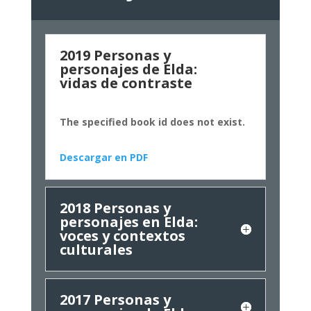
2019 Personas y
personajes de Elda:
vidas de contraste
The specified book id does not exist.
Descargar en PDF
2018 Personas y
personajes en Elda:
voces y contextos
culturales
2017 Personas y