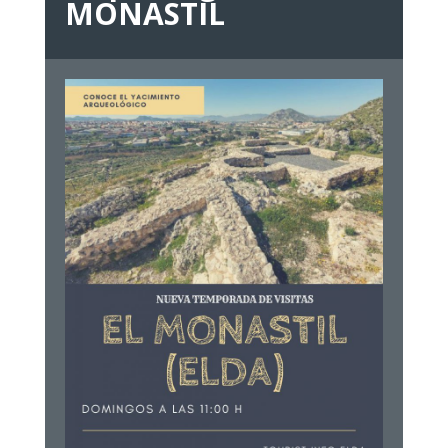
MONASTIL