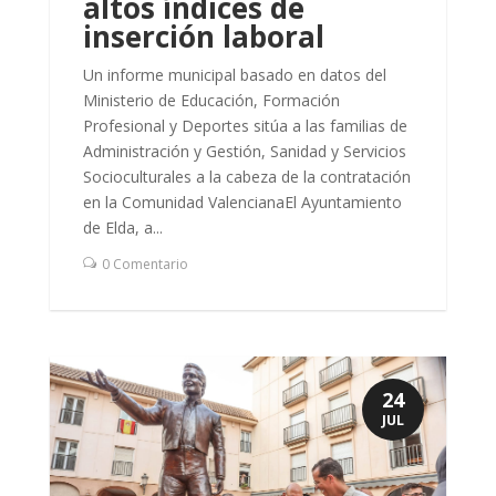
altos índices de
inserción laboral
Un informe municipal basado en datos del
Ministerio de Educación, Formación
Profesional y Deportes sitúa a las familias de
Administración y Gestión, Sanidad y Servicios
Socioculturales a la cabeza de la contratación
en la Comunidad ValencianaEl Ayuntamiento
de Elda, a...
0 Comentario
24
JUL