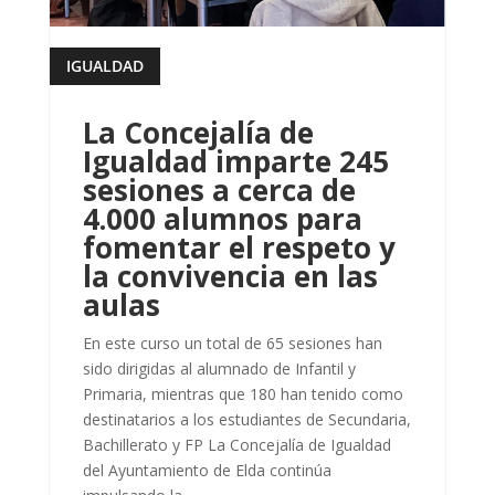
IGUALDAD
leer más
La Concejalía de
Igualdad imparte 245
sesiones a cerca de
4.000 alumnos para
fomentar el respeto y
la convivencia en las
aulas
En este curso un total de 65 sesiones han
sido dirigidas al alumnado de Infantil y
Primaria, mientras que 180 han tenido como
destinatarios a los estudiantes de Secundaria,
Bachillerato y FP La Concejalía de Igualdad
del Ayuntamiento de Elda continúa