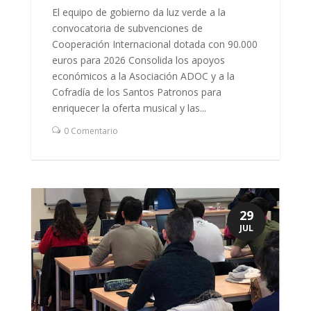
El equipo de gobierno da luz verde a la
convocatoria de subvenciones de
Cooperación Internacional dotada con 90.000
euros para 2026 Consolida los apoyos
económicos a la Asociación ADOC y a la
Cofradía de los Santos Patronos para
enriquecer la oferta musical y las...
0 Comentario
29
JUL