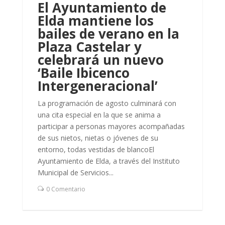
El Ayuntamiento de
Elda mantiene los
bailes de verano en la
Plaza Castelar y
celebrará un nuevo
‘Baile Ibicenco
Intergeneracional’
La programación de agosto culminará con
una cita especial en la que se anima a
participar a personas mayores acompañadas
de sus nietos, nietas o jóvenes de su
entorno, todas vestidas de blancoEl
Ayuntamiento de Elda, a través del Instituto
Municipal de Servicios...
0 Comentario