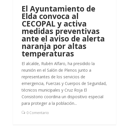
El Ayuntamiento de
Elda convoca al
CECOPAL y activa
medidas preventivas
ante el aviso de alerta
naranja por altas
temperaturas
El alcalde, Rubén Alfaro, ha presidido la
reunión en el Salón de Plenos junto a
representantes de los servicios de
emergencia, Fuerzas y Cuerpos de Seguridad,
técnicos municipales y Cruz Roja El
Consistorio coordina un dispositivo especial
para proteger a la población...
0 Comentario