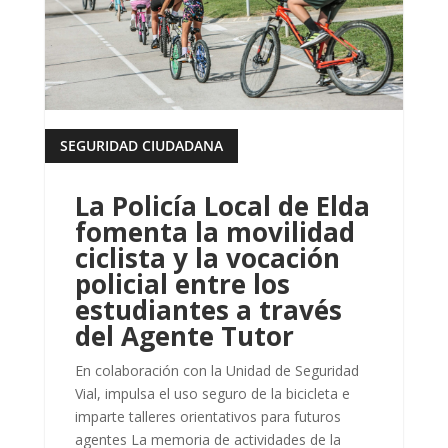
SEGURIDAD CIUDADANA
leer más
La Policía Local de Elda
fomenta la movilidad
ciclista y la vocación
policial entre los
estudiantes a través
del Agente Tutor
En colaboración con la Unidad de Seguridad
Vial, impulsa el uso seguro de la bicicleta e
imparte talleres orientativos para futuros
agentes La memoria de actividades de la