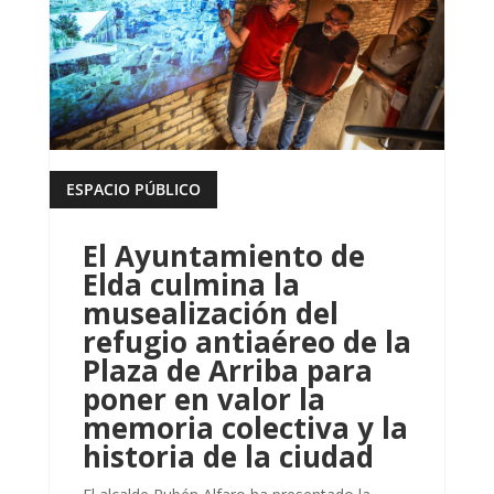
ESPACIO PÚBLICO
leer más
El Ayuntamiento de
Elda culmina la
musealización del
refugio antiaéreo de la
Plaza de Arriba para
poner en valor la
memoria colectiva y la
historia de la ciudad