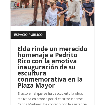
ESPACIO PÚBLICO
leer más
Elda rinde un merecido
homenaje a Pedrito
Rico con la emotiva
inauguración de su
escultura
conmemorativa en la
Plaza Mayor
El acto en el que se ha descubierto la obra,
realizada en bronce por el escultor eldense
Carlos Martínez, ha contado con la asistencia