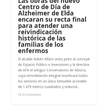
Las obras del nuevo
Centro de Día de
Alzheimer de Elda
encaran su recta final
para atender una
reivindicación
histórica de las
familias de los
enfermos
El alcalde Rubén Alfaro visita junto al concejal
de Espacio Público e Inversiones y la directiva
de AFA el antiguo Conservatorio de Música,
cuya remodelación integral reunificará todos
los servicios en un único inmueble accesible
de 1.479 metros cuadrados y reducirá...
0 Comentario