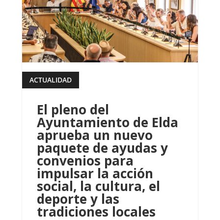
ACTUALIDAD
leer más
El pleno del
Ayuntamiento de Elda
aprueba un nuevo
paquete de ayudas y
convenios para
impulsar la acción
social, la cultura, el
deporte y las
tradiciones locales