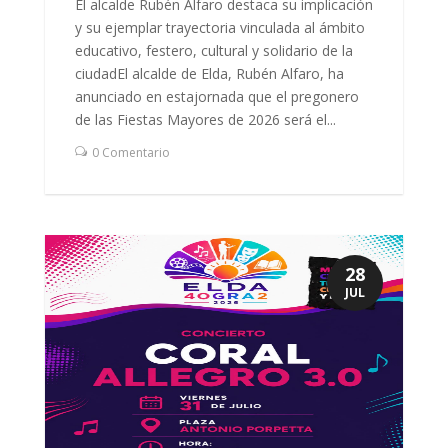
El alcalde Rubén Alfaro destaca su implicación
y su ejemplar trayectoria vinculada al ámbito
educativo, festero, cultural y solidario de la
ciudadEl alcalde de Elda, Rubén Alfaro, ha
anunciado en estajornada que el pregonero
de las Fiestas Mayores de 2026 será el...
0 Comentario
28
JUL