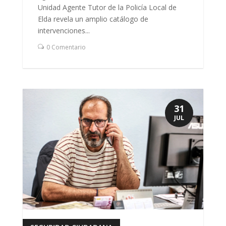
Unidad Agente Tutor de la Policía Local de
Elda revela un amplio catálogo de
intervenciones...
0 Comentario
31
JUL