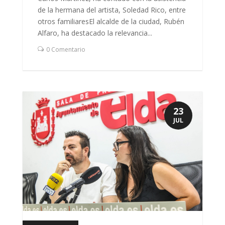
de la hermana del artista, Soledad Rico, entre
otros familiaresEl alcalde de la ciudad, Rubén
Alfaro, ha destacado la relevancia...
0 Comentario
23
JUL