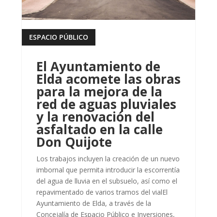
ESPACIO PÚBLICO
leer más
El Ayuntamiento de
Elda acomete las obras
para la mejora de la
red de aguas pluviales
y la renovación del
asfaltado en la calle
Don Quijote
Los trabajos incluyen la creación de un nuevo
imbornal que permita introducir la escorrentía
del agua de lluvia en el subsuelo, así como el
repavimentado de varios tramos del vialEl
Ayuntamiento de Elda, a través de la
Concejalía de Espacio Público e Inversiones,