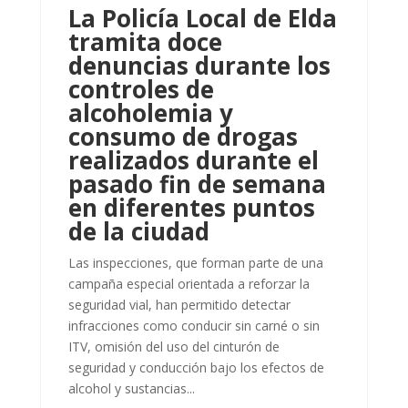
La Policía Local de Elda
tramita doce
denuncias durante los
controles de
alcoholemia y
consumo de drogas
realizados durante el
pasado fin de semana
en diferentes puntos
de la ciudad
Las inspecciones, que forman parte de una
campaña especial orientada a reforzar la
seguridad vial, han permitido detectar
infracciones como conducir sin carné o sin
ITV, omisión del uso del cinturón de
seguridad y conducción bajo los efectos de
alcohol y sustancias...