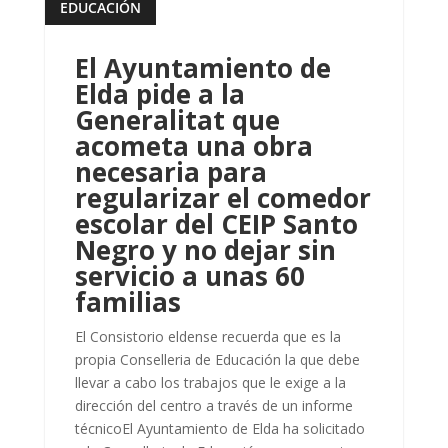
EDUCACIÓN
leer más
El Ayuntamiento de
Elda pide a la
Generalitat que
acometa una obra
necesaria para
regularizar el comedor
escolar del CEIP Santo
Negro y no dejar sin
servicio a unas 60
familias
El Consistorio eldense recuerda que es la
propia Conselleria de Educación la que debe
llevar a cabo los trabajos que le exige a la
dirección del centro a través de un informe
técnicoEl Ayuntamiento de Elda ha solicitado