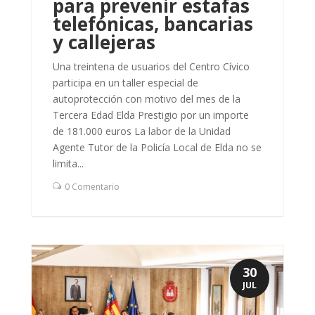
para prevenir estafas
telefónicas, bancarias
y callejeras
Una treintena de usuarios del Centro Cívico
participa en un taller especial de
autoprotección con motivo del mes de la
Tercera Edad Elda Prestigio por un importe
de 181.000 euros La labor de la Unidad
Agente Tutor de la Policía Local de Elda no se
limita...
0 Comentario
30
JUL