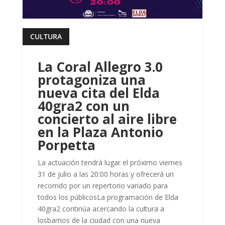
CULTURA
leer más
La Coral Allegro 3.0
protagoniza una
nueva cita del Elda
40gra2 con un
concierto al aire libre
en la Plaza Antonio
Porpetta
La actuación tendrá lugar el próximo viernes
31 de julio a las 20:00 horas y ofrecerá un
recorrido por un repertorio variado para
todos los públicosLa programación de Elda
40gra2 continúa acercando la cultura a
losbarrios de la ciudad con una nueva