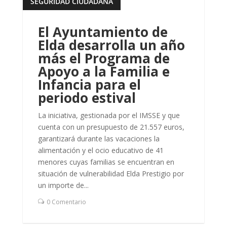
SEGURIDAD CIUDADANA
leer más
El Ayuntamiento de
Elda desarrolla un año
más el Programa de
Apoyo a la Familia e
Infancia para el
periodo estival
La iniciativa, gestionada por el IMSSE y que
cuenta con un presupuesto de 21.557 euros,
garantizará durante las vacaciones la
alimentación y el ocio educativo de 41
menores cuyas familias se encuentran en
situación de vulnerabilidad Elda Prestigio por
un importe de...
0 Comentario