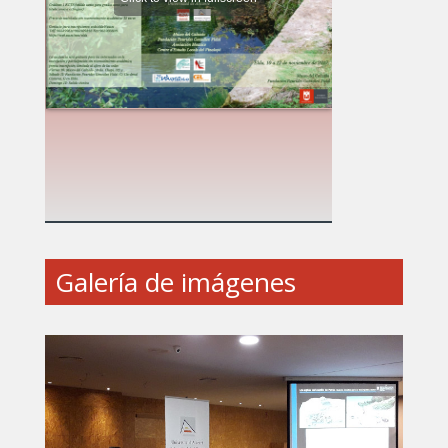
Galería de imágenes