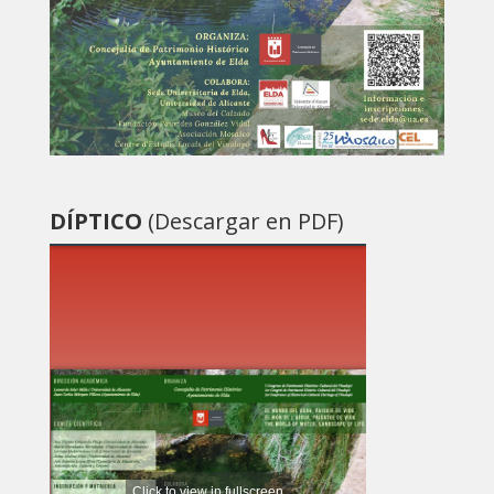
DÍPTICO
(Descargar en PDF)