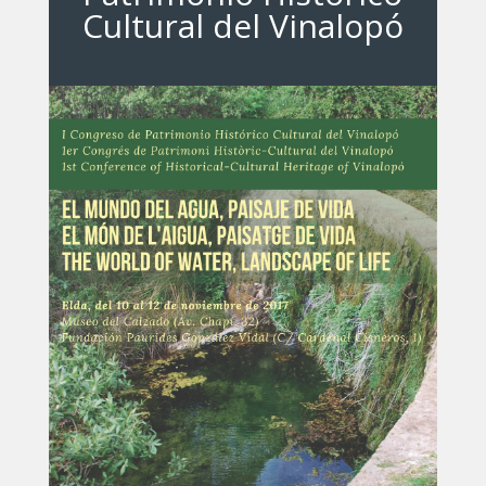
Cultural del Vinalopó