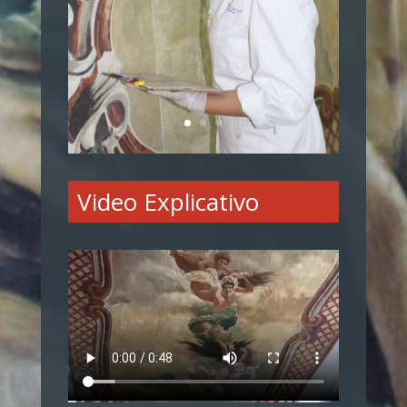
Video Explicativo