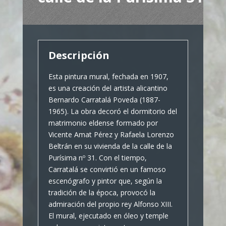
Descripción
Esta pintura mural, fechada en 1907,
es una creación del artista alicantino
Bernardo Carratalá Poveda (1887-
1965). La obra decoró el dormitorio del
matrimonio eldense formado por
Vicente Amat Pérez y Rafaela Lorenzo
Beltrán en su vivienda de la calle de la
Purísima nº 31. Con el tiempo,
Carratalá se convirtió en un famoso
escenógrafo y pintor que, según la
tradición de la época, provocó la
admiración del propio rey Alfonso XIII.
El mural, ejecutado en óleo y temple