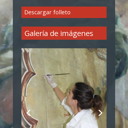
Descargar folleto
Galería de imágenes