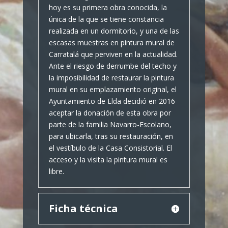
hoy es su primera obra conocida, la
única de la que se tiene constancia
realizada en un dormitorio, y una de las
escasas muestras en pintura mural de
Carratalá que perviven en la actualidad.
Ante el riesgo de derrumbe del techo y
la imposibilidad de restaurar la pintura
mural en su emplazamiento original, el
Ayuntamiento de Elda decidió en 2016
aceptar la donación de esta obra por
parte de la familia Navarro-Escolano,
para ubicarla, tras su restauración, en
el vestíbulo de la Casa Consistorial. El
acceso y la visita la pintura mural es
libre.
Ficha técnica