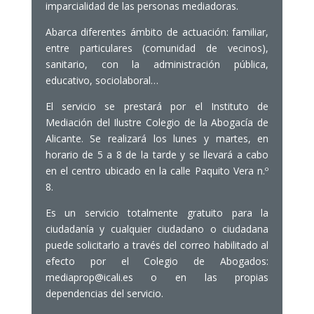
imparcialidad de las personas mediadoras.
Abarca diferentes ámbito de actuación: familiar,
entre particulares (comunidad de vecinos),
sanitario, con la administración pública,
educativo, sociolaboral…
El servicio se prestará por el Instituto de
Mediación del Ilustre Colegio de la Abogacía de
Alicante. Se realizará los lunes y martes, en
horario de 5 a 8 de la tarde y se llevará a cabo
en el centro ubicado en la calle Paquito Vera n.º
8.
Es un servicio totalmente gratuito para la
ciudadanía y cualquier ciudadano o ciudadana
puede solicitarlo a través del correo habilitado al
efecto por el Colegio de Abogados:
mediaprop@icali.es o en las propias
dependencias del servicio.