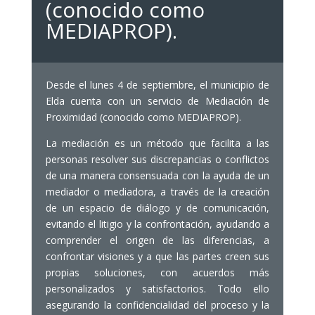
(conocido como
MEDIAPROP).
Desde el lunes 4 de septiembre, el municipio de
Elda cuenta con un servicio de Mediación de
Proximidad (conocido como MEDIAPROP).
La mediación es un método que facilita a las
personas resolver sus discrepancias o conflictos
de una manera consensuada con la ayuda de un
mediador o mediadora, a través de la creación
de un espacio de diálogo y de comunicación,
evitando el litigio y la confrontación, ayudando a
comprender el origen de las diferencias, a
confrontar visiones y a que las partes creen sus
propias soluciones, con acuerdos más
personalizados y satisfactorios. Todo ello
asegurando la confidencialidad del proceso y la