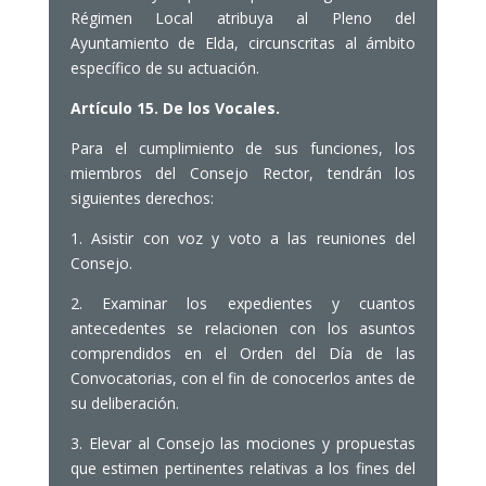
Régimen Local atribuya al Pleno del
Ayuntamiento de Elda, circunscritas al ámbito
específico de su actuación.
Artículo 15. De los Vocales.
Para el cumplimiento de sus funciones, los
miembros del Consejo Rector, tendrán los
siguientes derechos:
1. Asistir con voz y voto a las reuniones del
Consejo.
2. Examinar los expedientes y cuantos
antecedentes se relacionen con los asuntos
comprendidos en el Orden del Día de las
Convocatorias, con el fin de conocerlos antes de
su deliberación.
3. Elevar al Consejo las mociones y propuestas
que estimen pertinentes relativas a los fines del