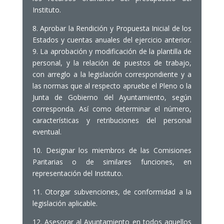
Instituto.
8. Aprobar la Rendición y Propuesta Inicial de los
Estados y cuentas anuales del ejercicio anterior.
9. La aprobación y modificación de la plantilla de
personal, y la relación de puestos de trabajo,
con arreglo a la legislación correspondiente y a
las normas que al respecto apruebe el Pleno o la
Junta de Gobierno del Ayuntamiento, según
corresponda. Así como determinar el número,
características y retribuciones del personal
eventual.
10. Designar los miembros de las Comisiones
Paritarias o de similares funciones, en
representación del Instituto.
11. Otorgar subvenciones, de conformidad a la
legislación aplicable.
12. Asesorar al Ayuntamiento en todos aquellos