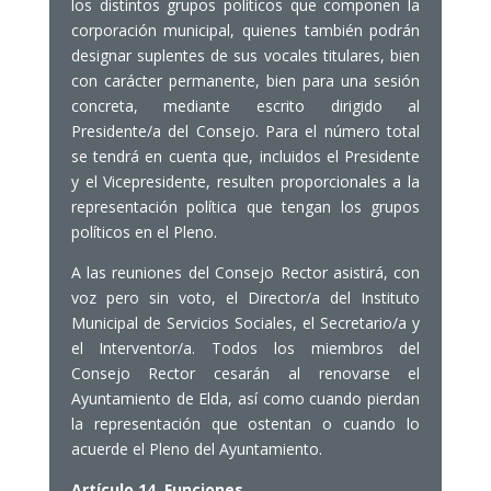
los distintos grupos políticos que componen la
corporación municipal, quienes también podrán
designar suplentes de sus vocales titulares, bien
con carácter permanente, bien para una sesión
concreta, mediante escrito dirigido al
Presidente/a del Consejo. Para el número total
se tendrá en cuenta que, incluidos el Presidente
y el Vicepresidente, resulten proporcionales a la
representación política que tengan los grupos
políticos en el Pleno.
A las reuniones del Consejo Rector asistirá, con
voz pero sin voto, el Director/a del Instituto
Municipal de Servicios Sociales, el Secretario/a y
el Interventor/a. Todos los miembros del
Consejo Rector cesarán al renovarse el
Ayuntamiento de Elda, así como cuando pierdan
la representación que ostentan o cuando lo
acuerde el Pleno del Ayuntamiento.
Artículo 14. Funciones.