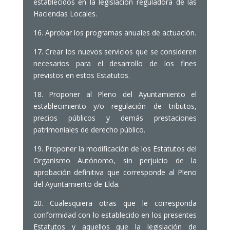
establecidos en la legislación reguladora de las
Haciendas Locales.
16. Aprobar los programas anuales de actuación.
17. Crear los nuevos servicios que se consideren
necesarios para el desarrollo de los fines
previstos en estos Estatutos.
18. Proponer al Pleno del Ayuntamiento el
establecimiento y/o regulación de tributos,
precios públicos y demás prestaciones
patrimoniales de derecho público.
19. Proponer la modificación de los Estatutos del
Organismo Autónomo, sin perjuicio de la
aprobación definitiva que corresponde al Pleno
del Ayuntamiento de Elda.
20. Cualesquiera otras que le corresponda
conformidad con lo establecido en los presentes
Estatutos y aquellos que la legislación de