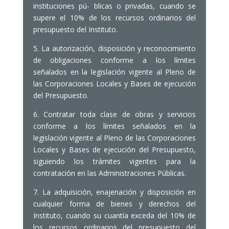
instituciones pú- blicas o privadas, cuando se
supere el 10% de los recursos ordinarios del
presupuesto del Instituto.
5. La autorización, disposición y reconocimiento
de obligaciones conforme a los límites
señalados en la legislación vigente al Pleno de
las Corporaciones Locales y Bases de ejecución
del Presupuesto.
6. Contratar toda clase de obras y servicios
conforme a los límites señalados en la
legislación vigente al Pleno de las Corporaciones
Locales y Bases de ejecución del Presupuesto,
siguiendo los trámites vigentes para la
contratación en las Administraciones Públicas.
7. La adquisición, enajenación y disposición en
cualquier forma de bienes y derechos del
Instituto, cuando su cuantía exceda del 10% de
los recursos ordinarios del presupuesto del