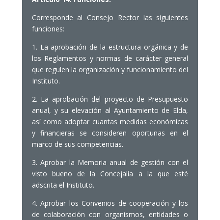
Corresponde al Consejo Rector las siguientes
funciones:
1. La aprobación de la estructura orgánica y de
los Reglamentos y normas de carácter general
que regulen la organización y funcionamiento del
Instituto.
2. La aprobación del proyecto de Presupuesto
anual, y su elevación al Ayuntamiento de Elda,
así como adoptar cuantas medidas económicas
y financieras se consideren oportunas en el
marco de sus competencias.
3. Aprobar la Memoria anual de gestión con el
visto bueno de la Concejalía a la que esté
adscrita el Instituto.
4. Aprobar los Convenios de cooperación y los
de colaboración con organismos, entidades o