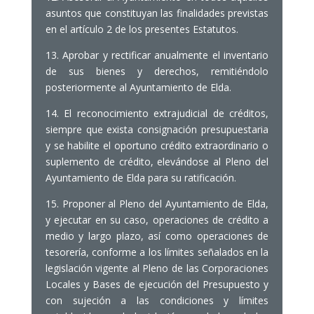
asuntos que constituyan las finalidades previstas
en el artículo 2 de los presentes Estatutos.
13. Aprobar y rectificar anualmente el inventario
de sus bienes y derechos, remitiéndolo
posteriormente al Ayuntamiento de Elda.
14. El reconocimiento extrajudicial de créditos,
siempre que exista consignación presupuestaria
y se habilite el oportuno crédito extraordinario o
suplemento de crédito, elevándose al Pleno del
Ayuntamiento de Elda para su ratificación.
15. Proponer al Pleno del Ayuntamiento de Elda,
y ejecutar en su caso, operaciones de crédito a
medio y largo plazo, así como operaciones de
tesorería, conforme a los límites señalados en la
legislación vigente al Pleno de las Corporaciones
Locales y Bases de ejecución del Presupuesto y
con sujeción a las condiciones y límites