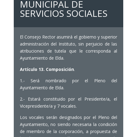
MUNICIPAL DE
SERVICIOS SOCIALES
El Consejo Rector asumirá el gobierno y superior
administración del Instituto, sin perjuicio de las
atribuciones de tutela que le corresponda al
Ayuntamiento de Elda.
Artículo 13. Composición
.
1.- Será nombrado por el Pleno del
Ayuntamiento de Elda.
2.- Estará constituido por el Presidente/a, el
Vicepresidente/a y 7 vocales.
Los vocales serán designados por el Pleno del
Ayuntamiento, no siendo necesaria la condición
de miembro de la corporación, a propuesta de