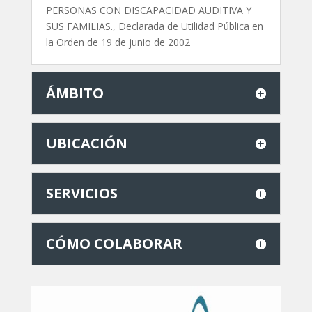
PERSONAS CON DISCAPACIDAD AUDITIVA Y
SUS FAMILIAS., Declarada de Utilidad Pública en
la Orden de 19 de junio de 2002
ÁMBITO
UBICACIÓN
SERVICIOS
CÓMO COLABORAR