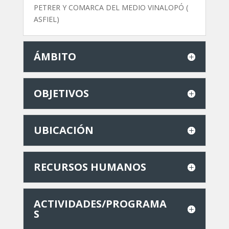
PETRER Y COMARCA DEL MEDIO VINALOPÓ (
ASFIEL)
ÁMBITO
OBJETIVOS
UBICACIÓN
RECURSOS HUMANOS
ACTIVIDADES/PROGRAMA
S