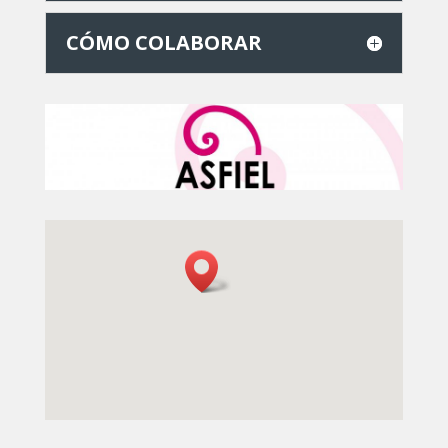
CÓMO COLABORAR