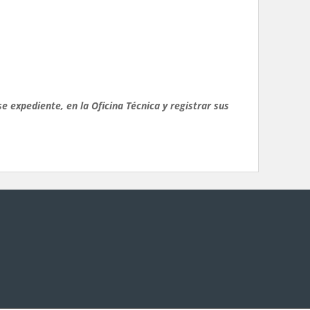
 expediente, en la Oficina Técnica y registrar sus