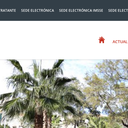
TRATANTE
SEDE ELECTRÓNICA
SEDE ELECTRÓNICA IMSSE
SEDE ELEC
ACTUAL