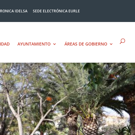
TRONICA IDELSA
SEDE ELECTRÓNICA EURLE
IDAD
AYUNTAMIENTO
ÁREAS DE GOBIERNO