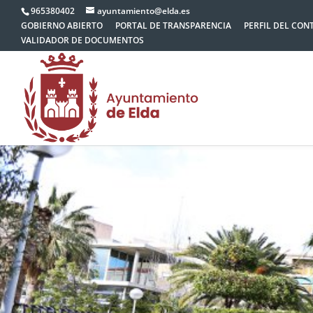
965380402
ayuntamiento@elda.es
GOBIERNO ABIERTO
PORTAL DE TRANSPARENCIA
PERFIL DEL CON
VALIDADOR DE DOCUMENTOS