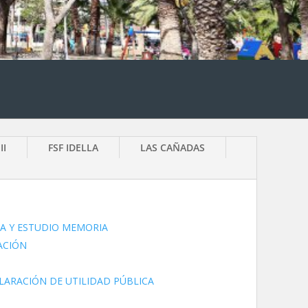
II
FSF IDELLA
LAS CAÑADAS
CA Y ESTUDIO MEMORIA
ACIÓN
LARACIÓN DE UTILIDAD PÚBLICA