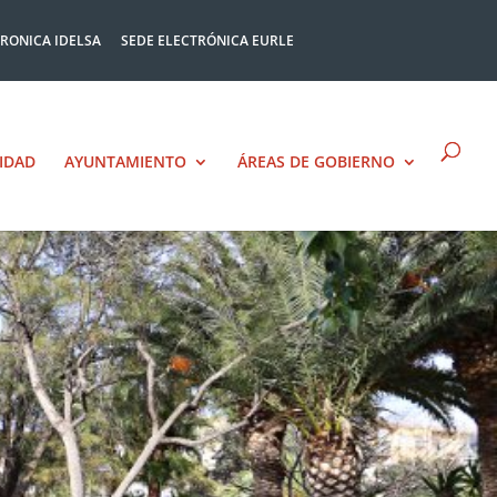
TRONICA IDELSA
SEDE ELECTRÓNICA EURLE
IDAD
AYUNTAMIENTO
ÁREAS DE GOBIERNO