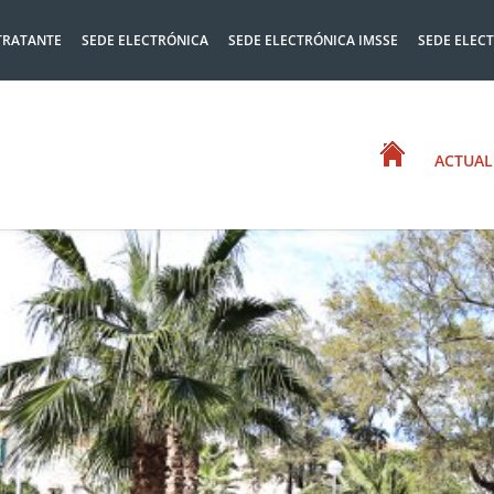
TRATANTE
SEDE ELECTRÓNICA
SEDE ELECTRÓNICA IMSSE
SEDE ELEC
ACTUAL