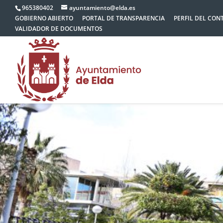
965380402
ayuntamiento@elda.es
GOBIERNO ABIERTO
PORTAL DE TRANSPARENCIA
PERFIL DEL CON
VALIDADOR DE DOCUMENTOS