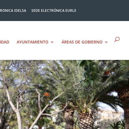
TRONICA IDELSA
SEDE ELECTRÓNICA EURLE
IDAD
AYUNTAMIENTO
ÁREAS DE GOBIERNO