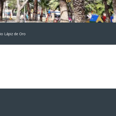
io Lápiz de Oro