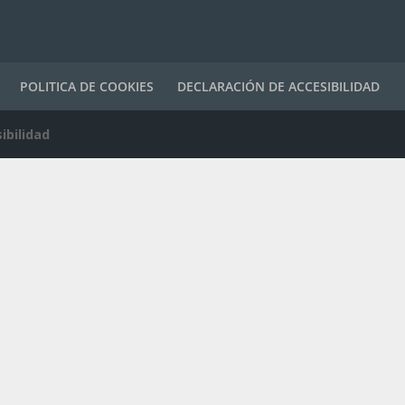
POLITICA DE COOKIES
DECLARACIÓN DE ACCESIBILIDAD
ibilidad