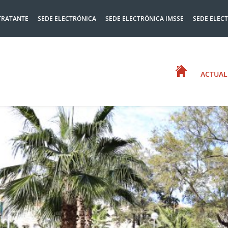
TRATANTE
SEDE ELECTRÓNICA
SEDE ELECTRÓNICA IMSSE
SEDE ELEC
ACTUAL