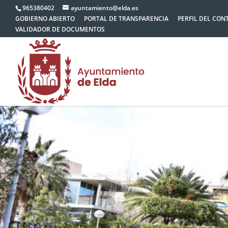
965380402
ayuntamiento@elda.es
GOBIERNO ABIERTO
PORTAL DE TRANSPARENCIA
PERFIL DEL CON
VALIDADOR DE DOCUMENTOS