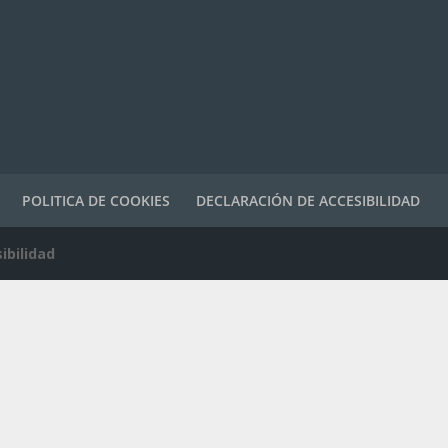
POLITICA DE COOKIES
DECLARACIÓN DE ACCESIBILIDAD
ibilidad