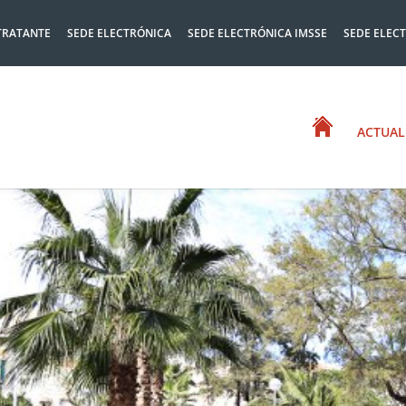
TRATANTE
SEDE ELECTRÓNICA
SEDE ELECTRÓNICA IMSSE
SEDE ELEC
ACTUAL