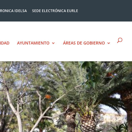
TRONICA IDELSA
SEDE ELECTRÓNICA EURLE
IDAD
AYUNTAMIENTO
ÁREAS DE GOBIERNO