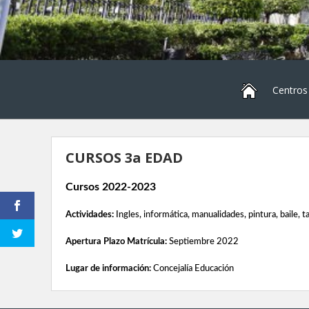
Centros
CURSOS 3a EDAD
Cursos 2022-2023
Actividades:
Ingles, informática, manualidades, pintura, baile, ta
Apertura Plazo Matrícula:
Septiembre 2022
Lugar de información:
Concejalía Educación