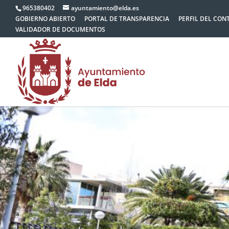
965380402
ayuntamiento@elda.es
GOBIERNO ABIERTO
PORTAL DE TRANSPARENCIA
PERFIL DEL CON
VALIDADOR DE DOCUMENTOS