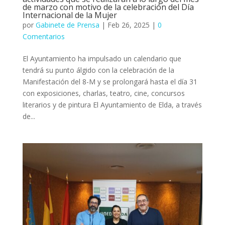
de marzo con motivo de la celebración del Día
Internacional de la Mujer
por
Gabinete de Prensa
|
Feb 26, 2025
|
0
Comentarios
El Ayuntamiento ha impulsado un calendario que
tendrá su punto álgido con la celebración de la
Manifestación del 8-M y se prolongará hasta el día 31
con exposiciones, charlas, teatro, cine, concursos
literarios y de pintura El Ayuntamiento de Elda, a través
de...