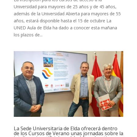
Universidad para mayores de 25 años y de 45 años,
además de la Universidad Abierta para mayores de 55
años, estará disponible hasta el 15 de octubre La
UNED Aula de Elda ha dado a conocer esta mañana
los plazos de...
La Sede Universitaria de Elda ofrecerá dentro
de los Cursos de Verano unas jornadas sobre la