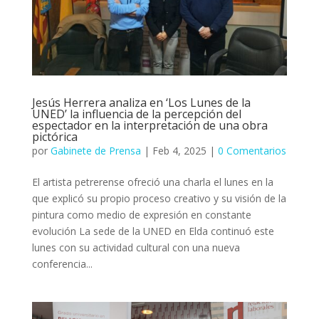
Jesús Herrera analiza en ‘Los Lunes de la
UNED’ la influencia de la percepción del
espectador en la interpretación de una obra
pictórica
por
Gabinete de Prensa
|
Feb 4, 2025
|
0 Comentarios
El artista petrerense ofreció una charla el lunes en la
que explicó su propio proceso creativo y su visión de la
pintura como medio de expresión en constante
evolución La sede de la UNED en Elda continuó este
lunes con su actividad cultural con una nueva
conferencia...