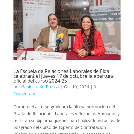
La Escuela de Relaciones Laborales de Elda
celebrará el jueves 17 de octubre la apertura
oficial del curso 2024-25
por
Gabinete de Prensa
|
Oct 10, 2024
|
0
Comentarios
Durante el acto se graduará la última promoción del
Grado de Relaciones Laborales y Recursos Humanos y
recibirán su diploma quienes han finalizado estudios de
posgrado del Curso de Experto de Contratación