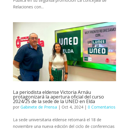
Pública en su segunda promoción La concejala de
Relaciones con...
La periodista eldense Victoria Arnáu
protagonizará la apertura oficial del curso
2024/25 de la sede de la UNED en Elda
por
Gabinete de Prensa
|
Oct 4, 2024
|
0 Comentarios
La sede universitaria eldense retomará el 18 de
noviembre una nueva edición del ciclo de conferencias