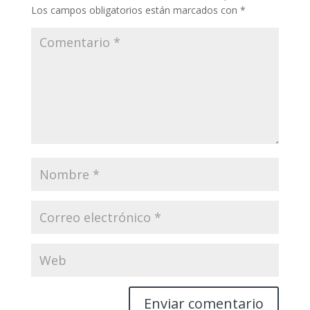
Los campos obligatorios están marcados con
*