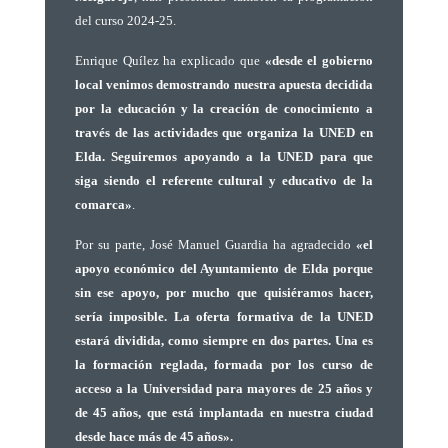
del curso 2024-25.
Enrique Quílez ha explicado que
«desde el gobierno
local venimos demostrando nuestra apuesta decidida
por la educación y la creación de conocimiento a
través de las actividades que organiza la UNED en
Elda. Seguiremos apoyando a la UNED para que
siga siendo el referente cultural y educativo de la
comarca»
.
Por su parte,
José Manuel Guardia
ha agradecido
«el
apoyo económico del Ayuntamiento de Elda porque
sin ese apoyo, por mucho que quisiéramos hacer,
sería imposible. La oferta formativa de la UNED
estará dividida, como siempre en dos partes. Una es
la formación reglada, formada por los curso de
acceso a la Universidad para mayores de 25 años y
de 45 años, que está implantada en nuestra ciudad
desde hace más de 45 años».