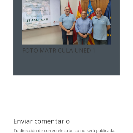
FOTO MATRICULA UNED 1
Enviar comentario
Tu dirección de correo electrónico no será publicada.