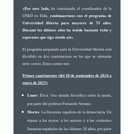
«Por otro lado,
ha continuado el coordinador de la
UNED en Elda,
continuaremos con el programa de
Universidad Abierta para mayores de 55 años.
Durante los últimos años ha tenido bastante éxito y
esperanos que siga siendo así»
.
El programa preparado para la Universidad Abierta está
dividido en dos cuatrimestres en los que se ofertarán
siete cursos
. Estos cursos son:
Primer cuatrimestre (del 30 de septiembre de 2024 a
enero de 2025)
:
Lunes
: Ética. Una mirada filosófica sobre la moral,
por parte del profesor Fernando Serrano.
Martes
: La literatura española de la democracia. Un
repaso a los textos, a los autores y a las corrientes
literarias españolas de los últimos 50 años, por parte