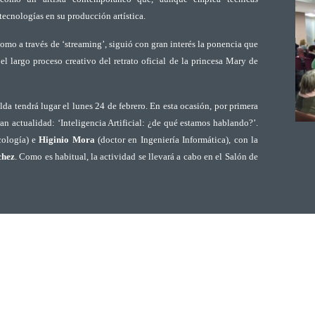
tecnologías en su producción artística.
como a través de ‘streaming’, siguió con gran interés la ponencia que
l largo proceso creativo del retrato oficial de la princesa Mary de
a tendrá lugar el lunes 24 de febrero. En esta ocasión, por primera
an actualidad: ‘Inteligencia Artificial: ¿de qué estamos hablando?’.
cología) e
Higinio Mora
(doctor en Ingeniería Informática), con la
chez
. Como es habitual, la actividad se llevará a cabo en el Salón de