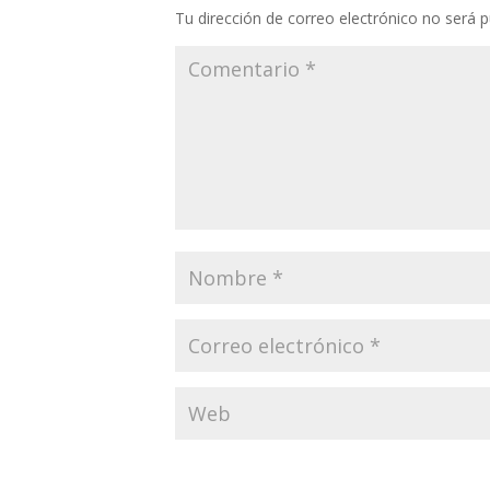
Tu dirección de correo electrónico no será p