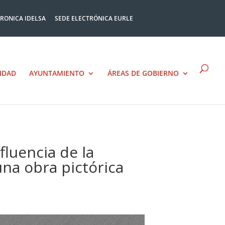
TRONICA IDELSA
SEDE ELECTRÓNICA EURLE
IDAD
AYUNTAMIENTO
ÁREAS DE GOBIERNO
fluencia de la
una obra pictórica