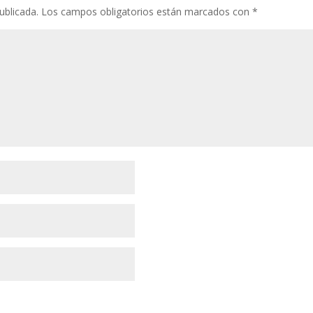
ublicada.
Los campos obligatorios están marcados con
*