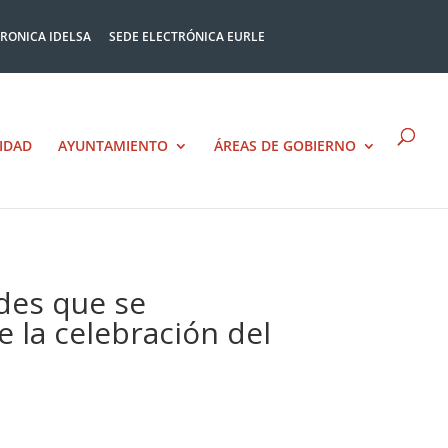
TRONICA IDELSA
SEDE ELECTRÓNICA EURLE
IDAD
AYUNTAMIENTO
ÁREAS DE GOBIERNO
des que se
e la celebración del