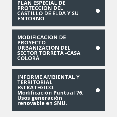
PLAN ESPECIAL DE
PROTECCION DEL
CASTILLO DE ELDA Y SU
ENTORNO
MODIFICACION DE
PROYECTO
URBANIZACION DEL
SECTOR TORRETA -CASA
COLORÁ
INFORME AMBIENTAL Y
TERRITORIAL
ESTRATEGICO.
Modificación Puntual 76.
Usos generación
renovable en SNU.