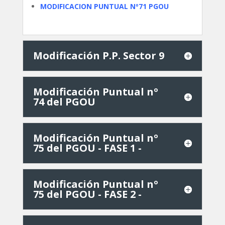
MODIFICACION PUNTUAL Nº71 PGOU
Modificación P.P. Sector 9
Modificación Puntual nº
74 del PGOU
Modificación Puntual nº
75 del PGOU - FASE 1 -
Modificación Puntual nº
75 del PGOU - FASE 2 -