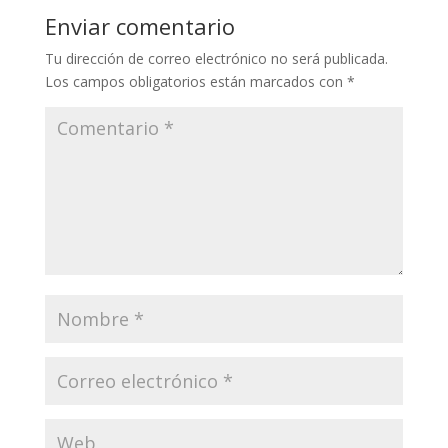
Enviar comentario
Tu dirección de correo electrónico no será publicada.
Los campos obligatorios están marcados con
*