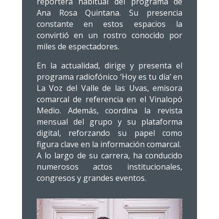
reportera habitual del programa de
Ana Rosa Quintana. Su presencia
constante en estos espacios la
convirtió en un rostro conocido por
miles de espectadores.
En la actualidad, dirige y presenta el
programa radiofónico ‘Hoy es tu día’ en
La Voz del Valle de las Uvas, emisora
comarcal de referencia en el Vinalopó
Medio. Además, coordina la revista
mensual del grupo y su plataforma
digital, reforzando su papel como
figura clave en la información comarcal.
A lo largo de su carrera, ha conducido
numerosos actos institucionales,
congresos y grandes eventos.