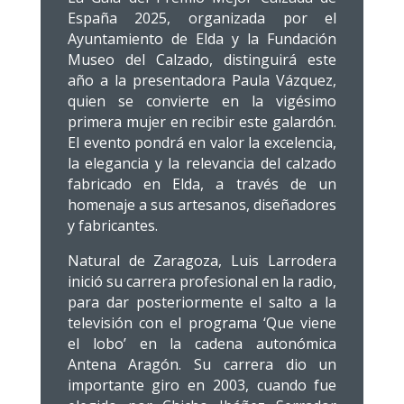
España 2025, organizada por el
Ayuntamiento de Elda y la Fundación
Museo del Calzado, distinguirá este
año a la presentadora Paula Vázquez,
quien se convierte en la vigésimo
primera mujer en recibir este galardón.
El evento pondrá en valor la excelencia,
la elegancia y la relevancia del calzado
fabricado en Elda, a través de un
homenaje a sus artesanos, diseñadores
y fabricantes.
Natural de Zaragoza, Luis Larrodera
inició su carrera profesional en la radio,
para dar posteriormente el salto a la
televisión con el programa ‘Que viene
el lobo’ en la cadena autonómica
Antena Aragón. Su carrera dio un
importante giro en 2003, cuando fue