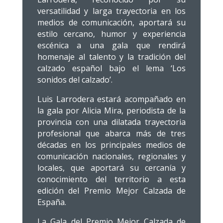
versatilidad y larga trayectoria en los
medios de comunicación, aportará su
estilo cercano, humor y experiencia
escénica a una gala que rendirá
homenaje al talento y la tradición del
calzado español bajo el lema ‘Los
sonidos del calzado’.
Luis Larrodera estará acompañado en
la gala por Alicia Mira, periodista de la
provincia con una dilatada trayectoria
profesional que abarca más de tres
décadas en los principales medios de
comunicación nacionales, regionales y
locales, que aportará su cercanía y
conocimiento del territorio a esta
edición del Premio Mejor Calzada de
España.
La Gala del Premio Mejor Calzada de