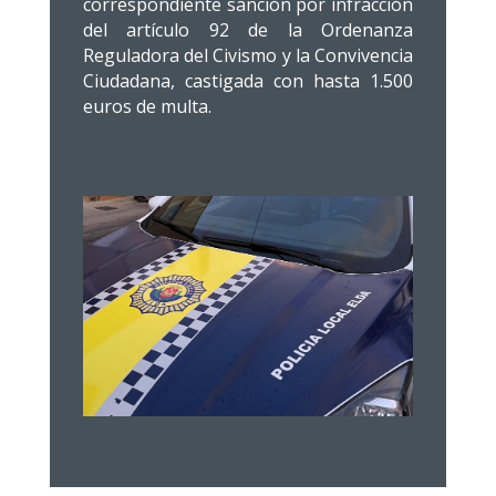
correspondiente sanción por infracción
del artículo 92 de la Ordenanza
Reguladora del Civismo y la Convivencia
Ciudadana, castigada con hasta 1.500
euros de multa.