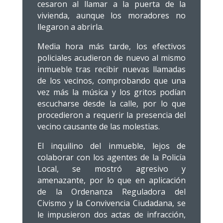
cesaron al llamar a la puerta de la
vivienda, aunque los moradores no
llegaron a abrirla.
Media hora más tarde, los efectivos
policiales acudieron de nuevo al mismo
inmueble tras recibir nuevas llamadas
de los vecinos, comprobando que una
vez más la música y los gritos podían
escucharse desde la calle, por lo que
procedieron a requerir la presencia del
vecino causante de las molestias.
El inquilino del inmueble, lejos de
colaborar con los agentes de la Policía
Local, se mostró agresivo y
amenazante, por lo que en aplicación
de la Ordenanza Reguladora del
Civismo y la Convivencia Ciudadana, se
le impusieron dos actas de infracción,