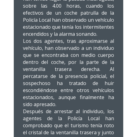
sobre las 4.00 horas, cuando los
efectivos de un coche patrulla de la
Policía Local han observado un vehículo
estacionado que tenía los intermitentes
encendidos y la alarma sonando.
Los dos agentes, tras aproximarse al
vehículo, han observado a un individuo
que se encontraba con medio cuerpo
dentro del coche, por la parte de la
ventanilla trasera derecha. Al
percatarse de la presencia policial, el
sospechoso ha tratado de huir
escondiéndose entre otros vehículos
estacionados, aunque finalmente ha
sido apresado.
Después de arrestar al individuo, los
agentes de la Policía Local han
comprobado que el turismo tenía roto
el cristal de la ventanilla trasera y junto