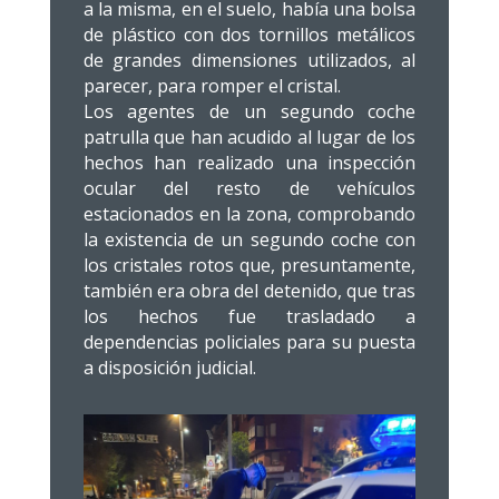
a la misma, en el suelo, había una bolsa
de plástico con dos tornillos metálicos
de grandes dimensiones utilizados, al
parecer, para romper el cristal.
Los agentes de un segundo coche
patrulla que han acudido al lugar de los
hechos han realizado una inspección
ocular del resto de vehículos
estacionados en la zona, comprobando
la existencia de un segundo coche con
los cristales rotos que, presuntamente,
también era obra del detenido, que tras
los hechos fue trasladado a
dependencias policiales para su puesta
a disposición judicial.