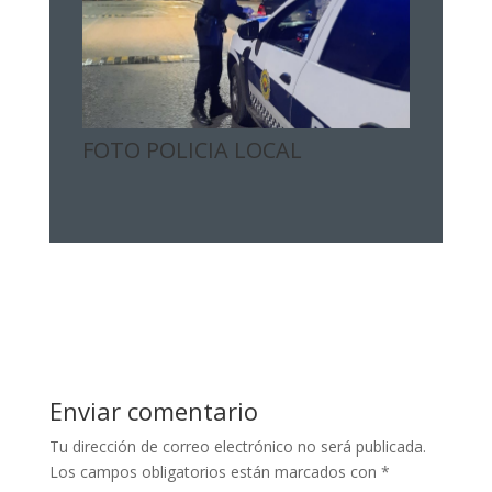
FOTO POLICIA LOCAL
Enviar comentario
Tu dirección de correo electrónico no será publicada.
Los campos obligatorios están marcados con
*