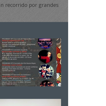
un recorrido por grandes