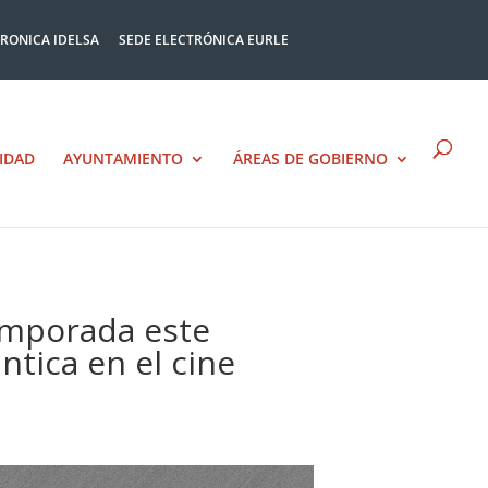
TRONICA IDELSA
SEDE ELECTRÓNICA EURLE
IDAD
AYUNTAMIENTO
ÁREAS DE GOBIERNO
temporada este
tica en el cine