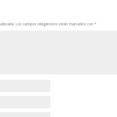
ublicada.
Los campos obligatorios están marcados con
*