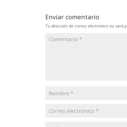
Enviar comentario
Tu dirección de correo electrónico no será p