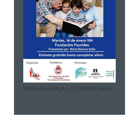
IMAGEN GALA LITERARIA FAVE