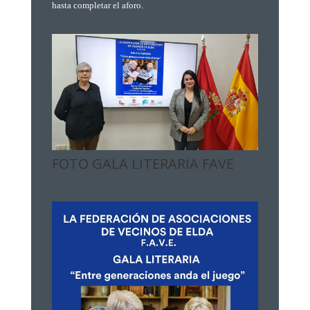
hasta completar el aforo.
FOTO GALA LITERARIA FAVE