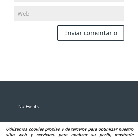
Eventos
No Events
Utilizamos
cookies propias y de terceros
para
optimizar nuestro
sitio web y servicios, para analizar su perfil, mostrarle