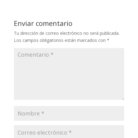
Enviar comentario
Tu dirección de correo electrónico no será publicada.
Los campos obligatorios están marcados con
*