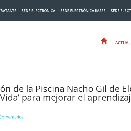
TRATANTE
SEDE ELECTRÓNICA
SEDE ELECTRÓNICA IMSSE
SEDE ELEC
ACTUAL
ón de la Piscina Nacho Gil de El
ida’ para mejorar el aprendizaj
Comentarios