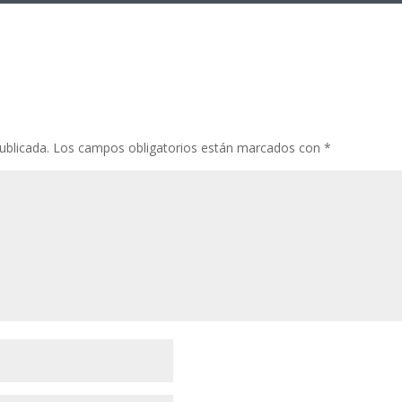
ublicada.
Los campos obligatorios están marcados con
*