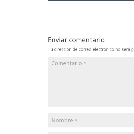
Enviar comentario
Tu dirección de correo electrónico no será p