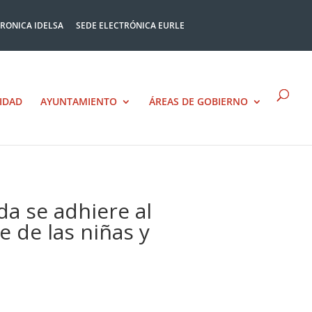
TRONICA IDELSA
SEDE ELECTRÓNICA EURLE
IDAD
AYUNTAMIENTO
ÁREAS DE GOBIERNO
da se adhiere al
e de las niñas y