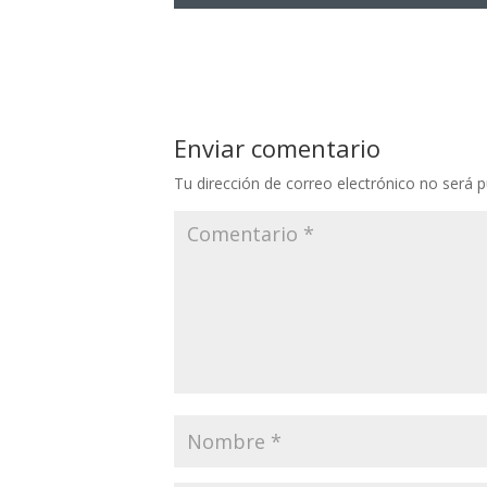
Enviar comentario
Tu dirección de correo electrónico no será p