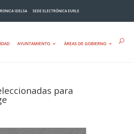
TRONICA IDELSA
SEDE ELECTRÓNICA EURLE
IDAD
AYUNTAMIENTO
ÁREAS DE GOBIERNO
eleccionadas para
ge