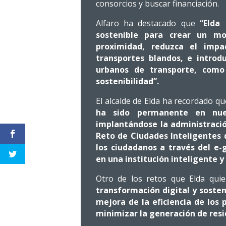
consorcios y buscar financiación.
Alfaro ha destacado que
“Elda
sostenible para crear un mo
proximidad, reduzca el imp
transportes blandos, e introdu
urbanos de transporte, como
sostenibilidad”.
El alcalde de Elda ha recordado q
ha sido permanente en nue
implantándose la administració
Reto de Ciudades Inteligentes 
los ciudadanos a través del e
en una institución inteligente y
Otro de los retos que Elda qui
transformación digital y sosteni
mejora de la eficiencia de los
minimizar la generación de resi