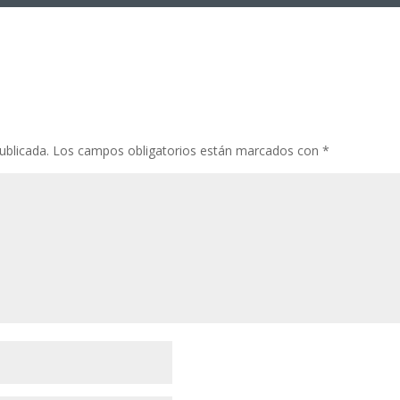
ublicada.
Los campos obligatorios están marcados con
*