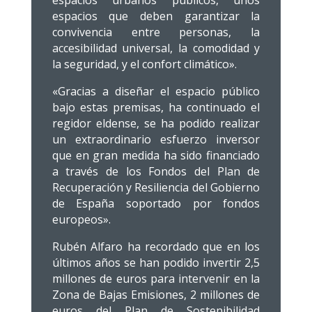
espacios urbanos públicos, unos
espacios que deben garantizar la
convivencia entre personas, la
accesibilidad universal, la comodidad y
la seguridad, y el confort climático».
«Gracias a diseñar el espacio público
bajo estas premisas, ha continuado el
regidor eldense, se ha podido realizar
un extraordinario esfuerzo inversor
que en gran medida ha sido financiado
a través de los Fondos del Plan de
Recuperación y Resiliencia del Gobierno
de España soportado por fondos
europeos».
Rubén Alfaro ha recordado que en los
últimos años se han podido invertir 2,5
millones de euros para intervenir en la
Zona de Bajas Emisiones, 2 millones de
euros del Plan de Sostenibilidad