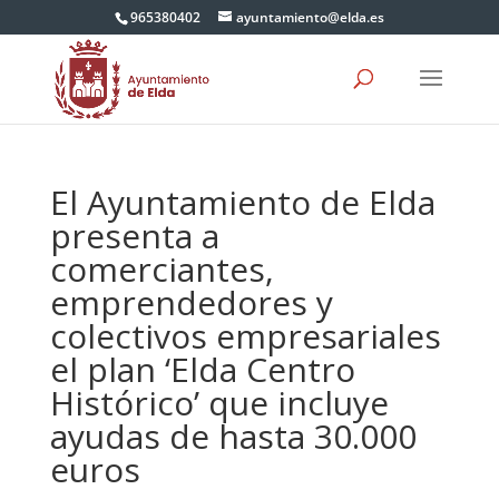
965380402
ayuntamiento@elda.es
El Ayuntamiento de Elda
presenta a
comerciantes,
emprendedores y
colectivos empresariales
el plan ‘Elda Centro
Histórico’ que incluye
ayudas de hasta 30.000
euros