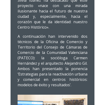
Silvia Ibáñez ha destacado que este
proyecto «nace con una mirada
ilusionante hacia el futuro de nuestra
ciudad y, especialmente, hacia el
corazón que le da identidad: nuestro
Centro Histórico».
A continuación han intervenido dos
técnicos de la Oficina de Comercio y
Territorio del Consejo de Cámaras de
Comercio de la Comunidad Valenciana
(PATECO): la socióloga Carmen
Hernández y el arquitecto Alejandro Gil.
Ambos han presentado la ponencia
‘Estrategias para la reactivación urbana
y comercial en centros históricos:
modelos de éxito y resultados’.