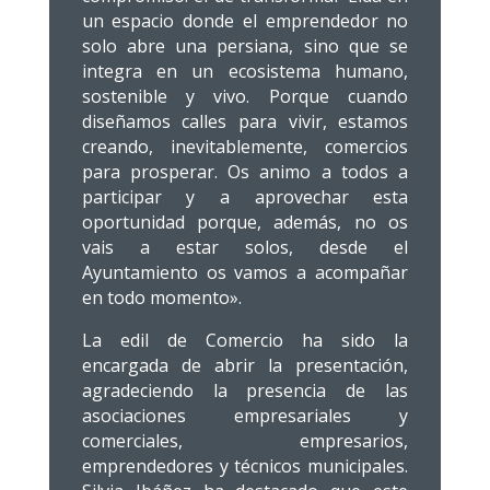
un espacio donde el emprendedor no
solo abre una persiana, sino que se
integra en un ecosistema humano,
sostenible y vivo. Porque cuando
diseñamos calles para vivir, estamos
creando, inevitablemente, comercios
para prosperar. Os animo a todos a
participar y a aprovechar esta
oportunidad porque, además, no os
vais a estar solos, desde el
Ayuntamiento os vamos a acompañar
en todo momento».
La edil de Comercio ha sido la
encargada de abrir la presentación,
agradeciendo la presencia de las
asociaciones empresariales y
comerciales, empresarios,
emprendedores y técnicos municipales.