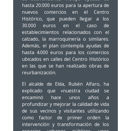
hasta 20.000 euros para la apertura de
nuevos comercios en el Centro
Histórico, que pueden llegar a los
30.000 euros en el caso de
establecimientos relacionados con el
calzado, la marroquinería o similares.
Además, el plan contempla ayudas de
hasta 4.000 euros para los comercios
ubicados en calles del Centro Histórico
en las que se han realizado obras de
reurbanización.
El alcalde de Elda, Rubén Alfaro, ha
explicado que «nuestra ciudad se
encaminó hace unos años a
profundizar y mejorar la calidad de vida
de sus vecinos y visitantes utilizando
como factor de primer orden la
intervención y transformación de los