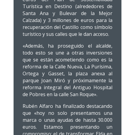
Turística en Destino (alrededores de
Santa Ana y Bulevar de la Mejor
Calzada) y 3 millones de euros para la
recuperación del Castillo como símbolo
turístico y sus calles que le dan acceso.
«Además, ha proseguido el alcalde,
todo esto se une a otras inversiones
que se están acometiendo como es la
reforma de la Calle Nueva, La Purísima,
Ortega y Gasset, la plaza anexa al
parque Joan Miró y próximamente la
reforma integral del Antiguo Hospital
de Pobres en la calle San Roque».
Rubén Alfaro ha finalizado destacando
que «hoy no solo presentamos una
marca o unas ayudas de hasta 30.000
euros. Estamos presentando un
compromiso: el de transformar Elda en