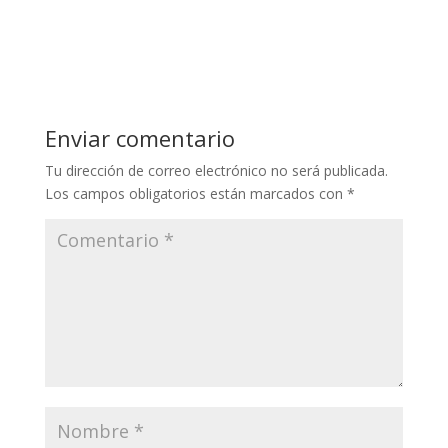
Enviar comentario
Tu dirección de correo electrónico no será publicada.
Los campos obligatorios están marcados con
*