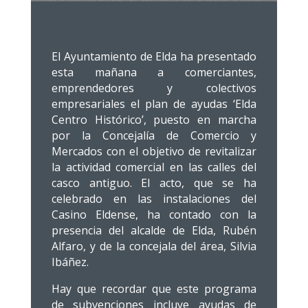
El Ayuntamiento de Elda ha presentado
esta mañana a comerciantes,
emprendedores y colectivos
empresariales el plan de ayudas ‘Elda
Centro Histórico’, puesto en marcha
por la Concejalía de Comercio y
Mercados con el objetivo de revitalizar
la actividad comercial en las calles del
casco antiguo. El acto, que se ha
celebrado en las instalaciones del
Casino Eldense, ha contado con la
presencia del alcalde de Elda, Rubén
Alfaro, y de la concejala del área, Silvia
Ibáñez.
Hay que recordar que este programa
de subvenciones incluye ayudas de