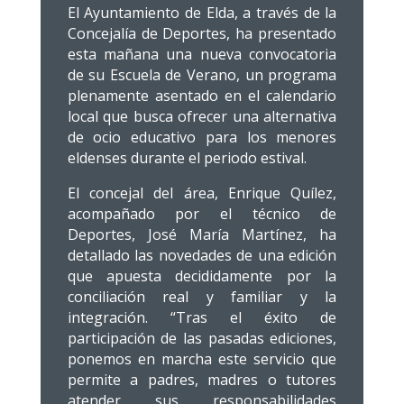
El Ayuntamiento de Elda, a través de la
Concejalía de Deportes, ha presentado
esta mañana una nueva convocatoria
de su Escuela de Verano, un programa
plenamente asentado en el calendario
local que busca ofrecer una alternativa
de ocio educativo para los menores
eldenses durante el periodo estival.
El concejal del área, Enrique Quílez,
acompañado por el técnico de
Deportes, José María Martínez, ha
detallado las novedades de una edición
que apuesta decididamente por la
conciliación real y familiar y la
integración. “Tras el éxito de
participación de las pasadas ediciones,
ponemos en marcha este servicio que
permite a padres, madres o tutores
atender sus responsabilidades