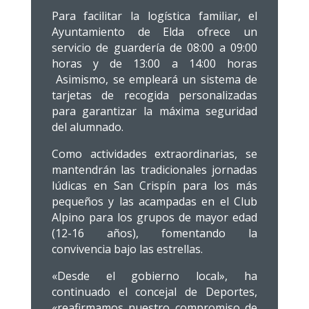
Para facilitar la logística familiar, el
Ayuntamiento de Elda ofrece un
servicio de guardería de 08:00 a 09:00
horas y de 13:00 a 14:00 horas
Asimismo, se empleará un sistema de
tarjetas de recogida personalizadas
para garantizar la máxima seguridad
del alumnado.
Como actividades extraordinarias, se
mantendrán las tradicionales jornadas
lúdicas en San Crispín para los más
pequeños y las acampadas en el Club
Alpino para los grupos de mayor edad
(12-16 años), fomentando la
convivencia bajo las estrellas.
«Desde el gobierno local», ha
continuado el concejal de Deportes,
«reafirmamos nuestro compromiso de