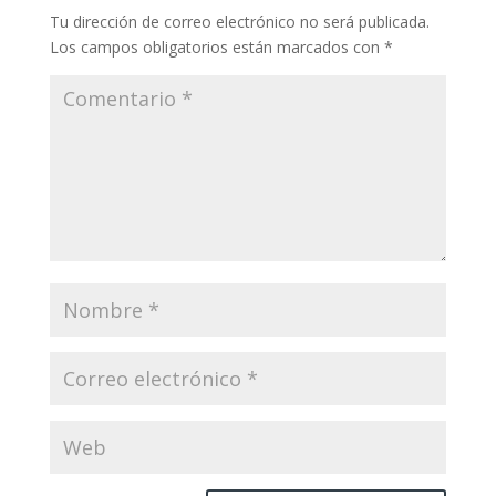
Tu dirección de correo electrónico no será publicada.
Los campos obligatorios están marcados con
*