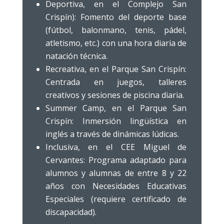
Deportiva, en el Complejo San
Crispín): Fomento del deporte base
(fútbol, balonmano, tenis, pádel,
atletismo, etc.) con una hora diaria de
natación técnica.
Recreativa, en el Parque San Crispín:
Centrada en juegos, talleres
creativos y sesiones de piscina diaria.
Summer Camp, en el Parque San
Crispín: Inmersión lingüística en
inglés a través de dinámicas lúdicas.
Inclusiva, en el CEE Miguel de
Cervantes: Programa adaptado para
alumnos y alumnas de entre 8 y 22
años con Necesidades Educativas
Especiales (requiere certificado de
discapacidad).