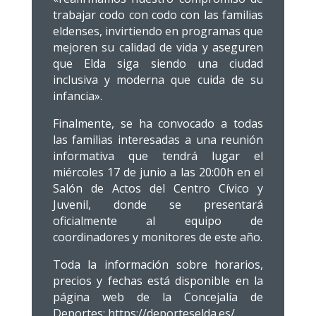
trabajar codo con codo con las familias
eldenses, invirtiendo en programas que
mejoren su calidad de vida y aseguren
que Elda siga siendo una ciudad
inclusiva y moderna que cuida de su
infancia».
Finalmente, se ha convocado a todas
las familias interesadas a una reunión
informativa que tendrá lugar el
miércoles 17 de junio a las 20:00h en el
Salón de Actos del Centro Cívico y
Juvenil, donde se presentará
oficialmente al equipo de
coordinadores y monitores de este año.
Toda la información sobre horarios,
precios y fechas está disponible en la
página web de la Concejalía de
Deportes: https://deporteselda.es/