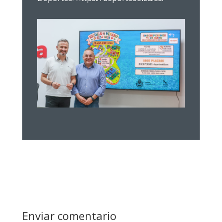
Enviar comentario