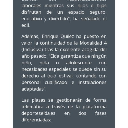
laborales mientras sus hijos e hijas
disfrutan de un espacio seguro,
educativo y divertido”, ha señalado el
edil.
Además, Enrique Quílez ha puesto en
valor la continuidad de la Modalidad 4
(Inclusiva) tras la excelente acogida del
año pasado: “Elda garantiza que ningún
niño, niña o adolescente con
necesidades especiales se quede sin su
derecho al ocio estival, contando con
personal cualificado e instalaciones
adaptadas”.
Las plazas se gestionarán de forma
telemática a través de la plataforma
deporteselda.es en dos fases
diferenciadas: