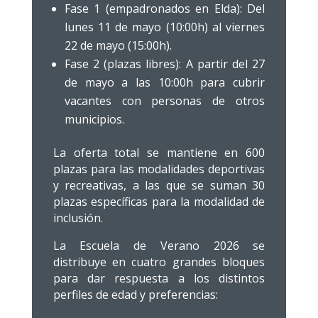
Fase 1 (empadronados en Elda): Del
lunes 11 de mayo (10:00h) al viernes
22 de mayo (15:00h).
Fase 2 (plazas libres): A partir del 27
de mayo a las 10:00h para cubrir
vacantes con personas de otros
municipios.
La oferta total se mantiene en 600
plazas para las modalidades deportivas
y recreativas, a las que se suman 30
plazas específicas para la modalidad de
inclusión.
La Escuela de Verano 2026 se
distribuye en cuatro grandes bloques
para dar respuesta a los distintos
perfiles de edad y preferencias: