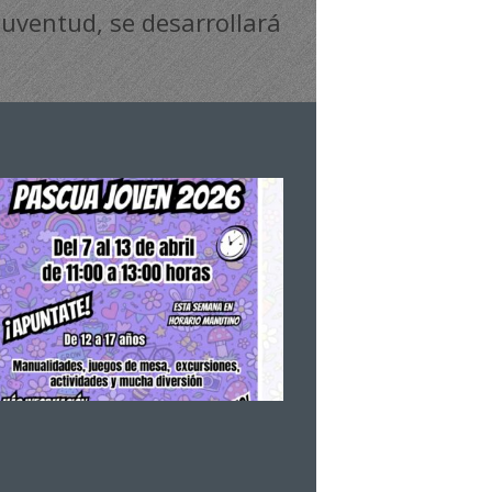
 Juventud, se desarrollará