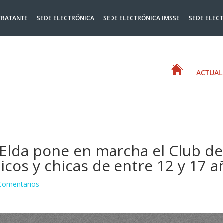
TRATANTE
SEDE ELECTRÓNICA
SEDE ELECTRÓNICA IMSSE
SEDE ELEC
ACTUAL
Elda pone en marcha el Club de
icos y chicas de entre 12 y 17 a
Comentarios