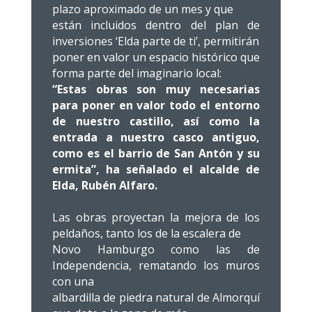
plazo aproximado de un mes y que
están incluidos dentro del plan de
inversiones ‘Elda parte de ti’, permitirán
poner en valor un espacio histórico que
forma parte del imaginario local:
“Estas obras son muy necesarias
para poner en valor todo el entorno
de nuestro castillo, así como la
entrada a nuestro casco antiguo,
como es el barrio de San Antón y su
ermita”, ha señalado el alcalde de
Elda, Rubén Alfaro.
Las obras proyectan la mejora de los
peldaños, tanto los de la escalera de
Novo Hamburgo como las de
Independencia, rematando los muros
con una
albardilla de piedra natural de Almorquí