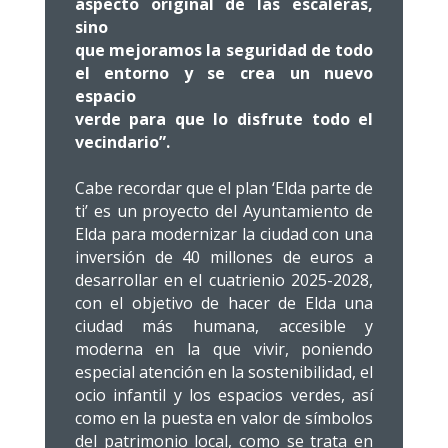
aspecto original de las escaleras,
sino
que mejoramos la seguridad de todo
el entorno y se crea un nuevo
espacio
verde para que lo disfrute todo el
vecindario”.
Cabe recordar que el plan ‘Elda parte de
ti’ es un proyecto del Ayuntamiento de
Elda para modernizar la ciudad con una
inversión de 40 millones de euros a
desarrollar en el cuatrienio 2025-2028,
con el objetivo de hacer de Elda una
ciudad más humana, accesible y
moderna en la que vivir, poniendo
especial atención en la sostenibilidad, el
ocio infantil y los espacios verdes, así
como en la puesta en valor de símbolos
del patrimonio local, como se trata en