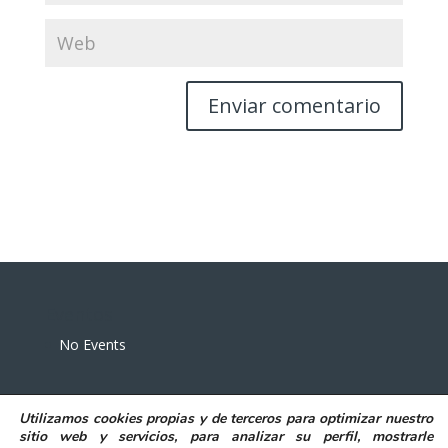
Eventos
No Events
Utilizamos
cookies propias y de terceros
para
optimizar nuestro
sitio web y servicios, para analizar su perfil, mostrarle