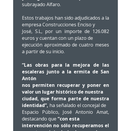
subrayado Alfaro.
Estos trabajos han sido adjudicados a la
empresa Construcciones Enciso y
José, S.L, por un importe de 126.082
euros y cuentan con un plazo de
ejecución aproximado de cuatro meses
a partir de su inicio.
“Las obras para la mejora de las
escaleras junto a la ermita de San
Antón
nos permiten recuperar y poner en
valor un lugar histórico de nuestra
ciudad, que forma parte de nuestra
identidad”,
ha señalado el concejal de
Espacio Público, José Antonio Amat,
destacando que
“con esta
intervención no sólo recuperamos el