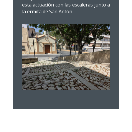
esta actuación con las escaleras junto a
la ermita de San Antón.