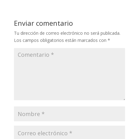
Enviar comentario
Tu dirección de correo electrónico no será publicada.
Los campos obligatorios están marcados con
*