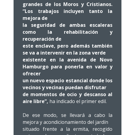
grandes de los Moros y Cristianos.
“Los trabajos incluyen tanto la
mejora de
la seguridad de ambas escaleras
como la rehabilitación y
recuperación de
este enclave, pero además también
se va a intervenir en la zona verde
existente en la avenida de Novo
Hamburgo para ponerla en valor y
ofrecer
un nuevo espacio estancial donde los
vecinos y vecinas puedan disfrutar
de momentos de ocio y descanso al
aire libre”,
ha indicado el primer edil.
De ese modo, se llevará a cabo la
mejora y acondicionamiento del jardín
situado frente a la ermita, recogido