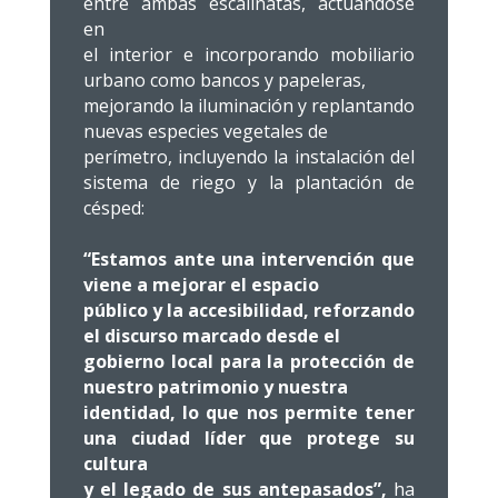
entre ambas escalinatas, actuándose
en
el interior e incorporando mobiliario
urbano como bancos y papeleras,
mejorando la iluminación y replantando
nuevas especies vegetales de
perímetro, incluyendo la instalación del
sistema de riego y la plantación de
césped:
“Estamos ante una intervención que
viene a mejorar el espacio
público y la accesibilidad, reforzando
el discurso marcado desde el
gobierno local para la protección de
nuestro patrimonio y nuestra
identidad, lo que nos permite tener
una ciudad líder que protege su
cultura
y el legado de sus antepasados”,
ha