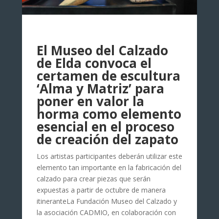
El Museo del Calzado
de Elda convoca el
certamen de escultura
‘Alma y Matriz’ para
poner en valor la
horma como elemento
esencial en el proceso
de creación del zapato
Los artistas participantes deberán utilizar este
elemento tan importante en la fabricación del
calzado para crear piezas que serán
expuestas a partir de octubre de manera
itineranteLa Fundación Museo del Calzado y
la asociación CADMIO, en colaboración con