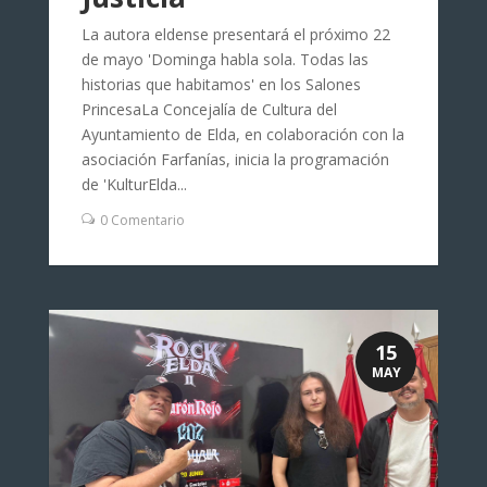
La autora eldense presentará el próximo 22
de mayo 'Dominga habla sola. Todas las
historias que habitamos' en los Salones
PrincesaLa Concejalía de Cultura del
Ayuntamiento de Elda, en colaboración con la
asociación Farfanías, inicia la programación
de 'KulturElda...
0 Comentario
15
MAY