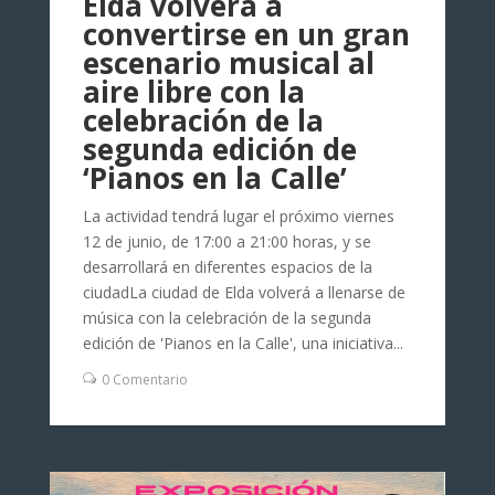
Elda volverá a
convertirse en un gran
escenario musical al
aire libre con la
celebración de la
segunda edición de
‘Pianos en la Calle’
La actividad tendrá lugar el próximo viernes
12 de junio, de 17:00 a 21:00 horas, y se
desarrollará en diferentes espacios de la
ciudadLa ciudad de Elda volverá a llenarse de
música con la celebración de la segunda
edición de 'Pianos en la Calle', una iniciativa...
0 Comentario