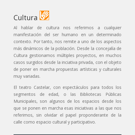
Cultura
Al hablar de cultura nos referimos a cualquier
manifestación del ser humano en un determinado
contexto. Por tanto, nos remite a uno de los aspectos
más dinámicos de la población. Desde la concejalía de
Cultura gestionamos múltiples proyectos, en muchos
casos surgidos desde la inciativa privada, con el objeto
de poner en marcha propuestas artísticas y culturales
muy variadas.
El teatro Castelar, con espectáculos para todos los
segmentos de edad, o las Bibliotecas Públicas
Municipales, son algunos de los espacios desde los
que se ponen en marcha esas iniciativas a las que nos
referimos, sin olvidar el papel proponderante de la
calle como espacio cultural y participativo.