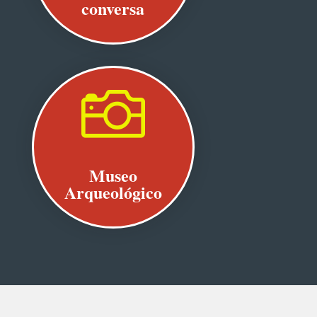
conversa

Museo
Arqueológico