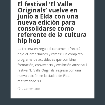
El festival ‘El Valle
Originals’ vuelve en
junio a Elda con una
nueva edición para
consolidarse como
referente de la cultura
hip hop
La tercera entrega del certamen ofrecerá,
bajo el lema 'Raíces y ramas', un completo
programa de actividades que combinan
formación, convivencia y exhibición artísticaEl
festival 'El Valle Originals' regresa con una
nueva edición en la ciudad de Elda,
reafirmando su...
0 Comentario