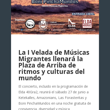
La I Velada de Músicas
Migrantes llenará la
Plaza de Arriba de
ritmos y culturas del
mundo
El concierto, incluido en la programación de
Elda 40Gra2, reunirá el sábado 27 de junio a
Ketekalles, Amazonians, Las Forasteritas y
Boni PinchaMundos en una noche gratuita de
convivencia, diversidad y música