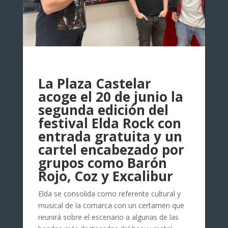
La Plaza Castelar
acoge el 20 de junio la
segunda edición del
festival Elda Rock con
entrada gratuita y un
cartel encabezado por
grupos como Barón
Rojo, Coz y Excalibur
Elda se consolida como referente cultural y
musical de la comarca con un certamen que
reunirá sobre el escenario a algunas de las