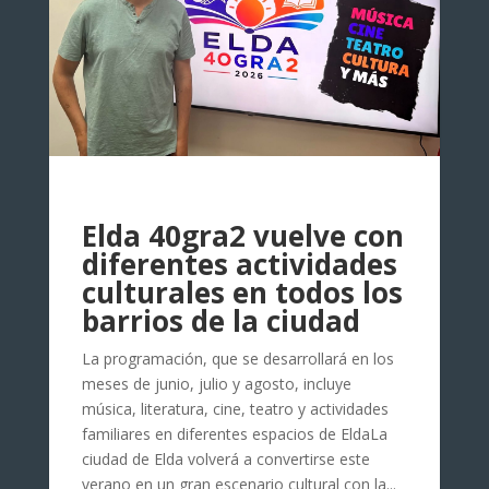
Elda 40gra2 vuelve con
diferentes actividades
culturales en todos los
barrios de la ciudad
La programación, que se desarrollará en los
meses de junio, julio y agosto, incluye
música, literatura, cine, teatro y actividades
familiares en diferentes espacios de EldaLa
ciudad de Elda volverá a convertirse este
verano en un gran escenario cultural con la...