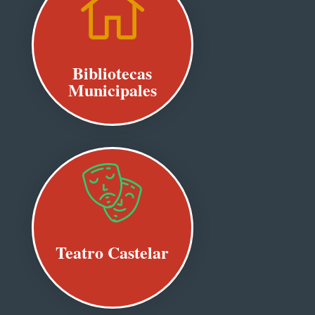

Bibliotecas
Municipales
Teatro Castelar