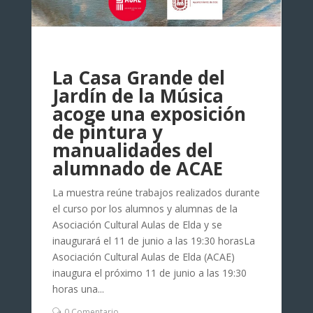
La Casa Grande del
Jardín de la Música
acoge una exposición
de pintura y
manualidades del
alumnado de ACAE
La muestra reúne trabajos realizados durante
el curso por los alumnos y alumnas de la
Asociación Cultural Aulas de Elda y se
inaugurará el 11 de junio a las 19:30 horasLa
Asociación Cultural Aulas de Elda (ACAE)
inaugura el próximo 11 de junio a las 19:30
horas una...
0 Comentario