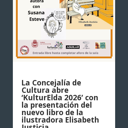
La Concejalía de
Cultura abre
‘KulturElda 2026’ con
la presentación del
nuevo libro de la
ilustradora Elisabeth
Justicia