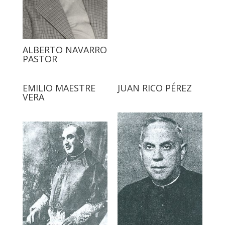
ALBERTO NAVARRO
PASTOR
EMILIO MAESTRE
JUAN RICO PÉREZ
VERA