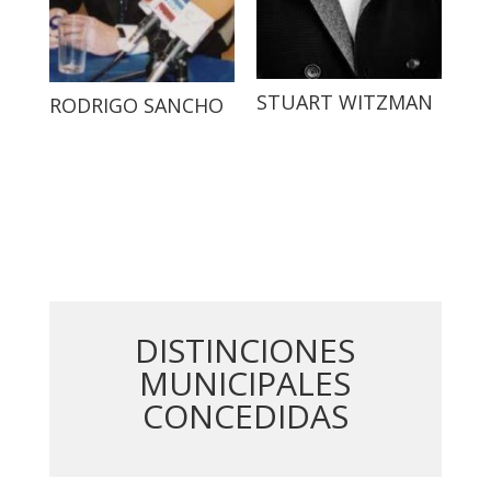
STUART WITZMAN
RODRIGO SANCHO
DISTINCIONES
MUNICIPALES
CONCEDIDAS