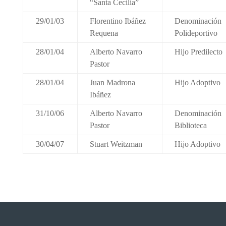
“Santa Cecilia”
29/01/03
Florentino Ibáñez
Denominación
Requena
Polideportivo
28/01/04
Alberto Navarro
Hijo Predilecto
Pastor
28/01/04
Juan Madrona
Hijo Adoptivo
Ibáñez
31/10/06
Alberto Navarro
Denominación
Pastor
Biblioteca
30/04/07
Stuart Weitzman
Hijo Adoptivo