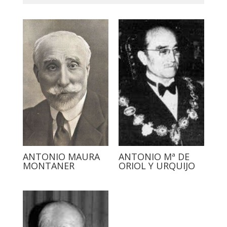
ANTONIO MAURA
ANTONIO Mª DE
MONTANER
ORIOL Y URQUIJO