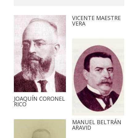
VICENTE MAESTRE
VERA
JOAQUÍN CORONEL
RICO
MANUEL BELTRÁN
ARAVID