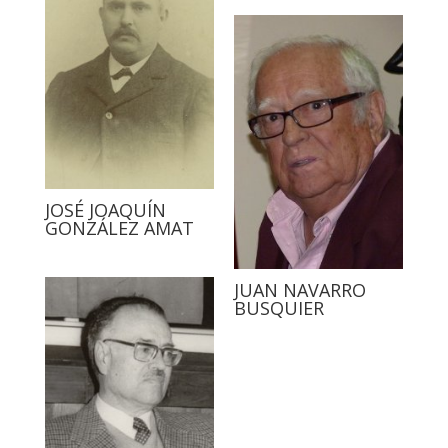
JOSÉ JOAQUÍN
GONZÁLEZ AMAT
JUAN NAVARRO
BUSQUIER