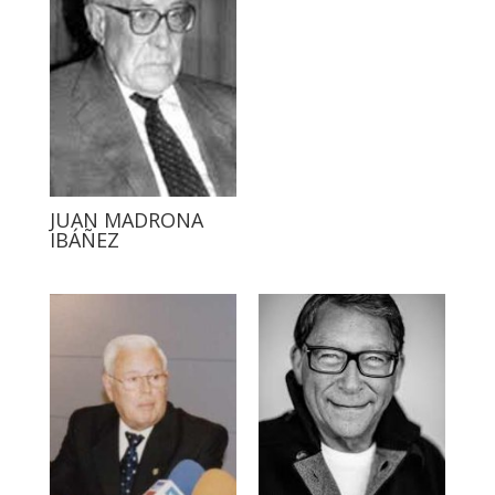
JUAN MADRONA
IBÁÑEZ