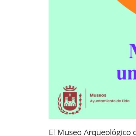
El Museo Arqueológico de