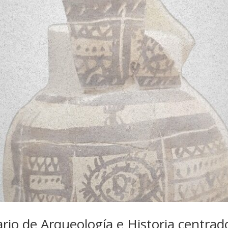
rio de Arqueología e Historia centrado