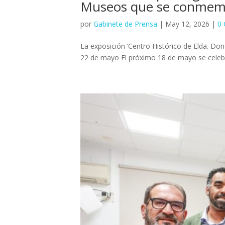
Museos que se conmemo
por
Gabinete de Prensa
|
May 12, 2026
|
0 
La exposición ‘Centro Histórico de Elda. Don
22 de mayo El próximo 18 de mayo se celebra