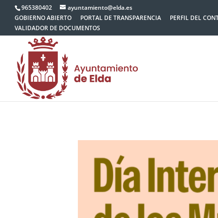
965380402
ayuntamiento@elda.es
GOBIERNO ABIERTO
PORTAL DE TRANSPARENCIA
PERFIL DEL CON
VALIDADOR DE DOCUMENTOS