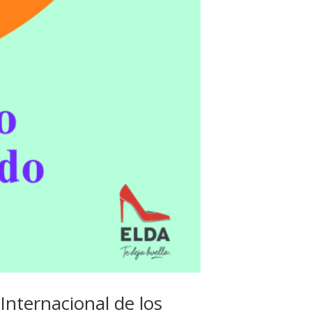
Internacional de los