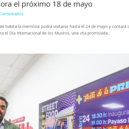
ra el próximo 18 de mayo
Comentarios
de habita la memoria’ podrá visitarse hasta el 24 de mayo y contará c
 el Día Internacional de los Museos, una cita promovida...