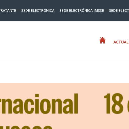
TRATANTE
SEDE ELECTRÓNICA
SEDE ELECTRÓNICA IMSSE
SEDE ELEC
ACTUAL