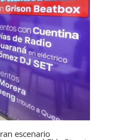
gran escenario