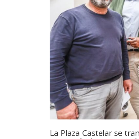
La Plaza Castelar se tra