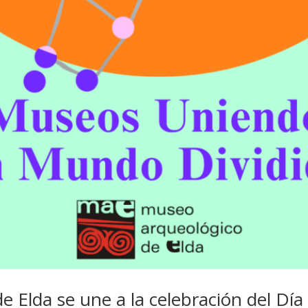
 Elda se une a la celebración del Día 