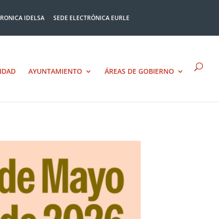
TRONICA IDELSA
SEDE ELECTRÓNICA EURLE
IDAD
AYUNTAMIENTO
ÁREAS DE GOBIERNO