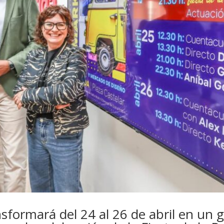
nsformará del 24 al 26 de abril en un 