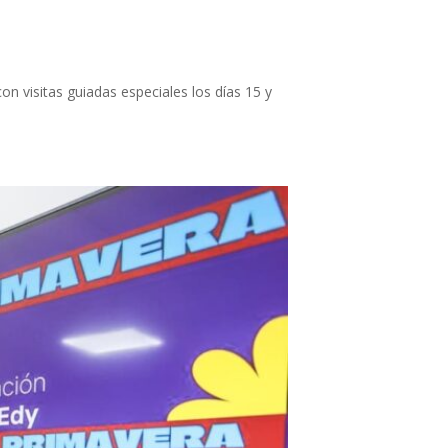
on visitas guiadas especiales los días 15 y