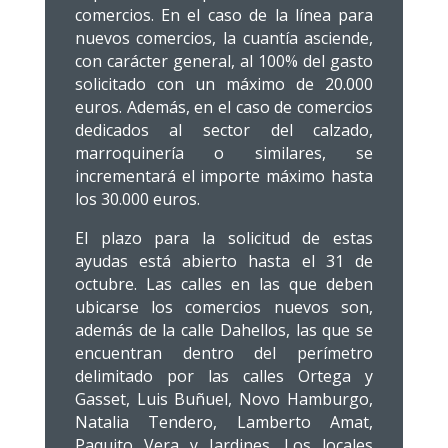
comercios. En el caso de la línea para
nuevos comercios, la cuantía asciende,
con carácter general, al 100% del gasto
solicitado con un máximo de 20.000
euros. Además, en el caso de comercios
dedicados al sector del calzado,
marroquinería o similares, se
incrementará el importe máximo hasta
los 30.000 euros.
El plazo para la solicitud de estas
ayudas está abierto hasta el 31 de
octubre. Las calles en las que deben
ubicarse los comercios nuevos son,
además de la calle Dahellos, las que se
encuentran dentro del perímetro
delimitado por las calles Ortega y
Gasset, Luis Buñuel, Novo Hamburgo,
Natalia Tendero, Lamberto Amat,
Paquito Vera y Jardines. Los locales