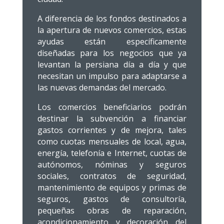
A diferencia de los fondos destinados a
la apertura de nuevos comercios, estas
ayudas están específicamente
diseñadas para los negocios que ya
levantan la persiana día a día y que
necesitan un impulso para adaptarse a
las nuevas demandas del mercado.
Los comercios beneficiarios podrán
destinar la subvención a financiar
gastos corrientes y de mejora, tales
como cuotas mensuales de local, agua,
energía, telefonía e Internet, cuotas de
autónomos, nóminas y seguros
sociales, contratos de seguridad,
mantenimiento de equipos y primas de
seguros, gastos de consultoría,
pequeñas obras de reparación,
acondicionamiento y decoración del