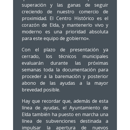
superación y las ganas de seguir
creciendo de nuestro comercio de
proximidad. El Centro Histórico es el
corazón de Elda, y mantenerlo vivo y
moderno es una prioridad absoluta
para este equipo de gobierno».
Con el plazo de presentación ya
cerrado, los técnicos municipales
evaluarán durante las próximas
semanas toda la documentación para
proceder a la baremación y posterior
abono de las ayudas a la mayor
brevedad posible.
Hay que recordar que, además de esta
línea de ayudas, el Ayuntamiento de
Elda también ha puesto en marcha una
línea de subvenciones destinada a
impulsar la apertura de nuevos