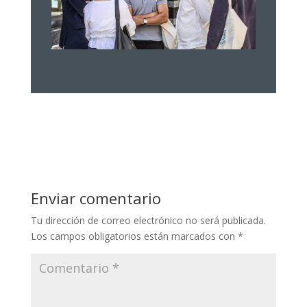
Enviar comentario
Tu dirección de correo electrónico no será publicada.
Los campos obligatorios están marcados con
*