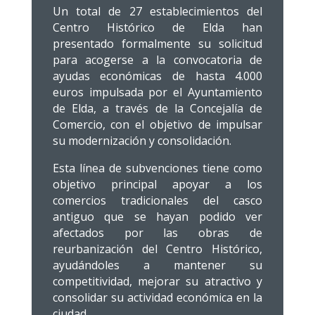
Un total de 27 establecimientos del
Centro Histórico de Elda han
presentado formalmente su solicitud
para acogerse a la convocatoria de
ayudas económicas de hasta 4.000
euros impulsada por el Ayuntamiento
de Elda, a través de la Concejalía de
Comercio, con el objetivo de impulsar
su modernización y consolidación.
Esta línea de subvenciones tiene como
objetivo principal apoyar a los
comercios tradicionales del casco
antiguo que se hayan podido ver
afectados por las obras de
reurbanización del Centro Histórico,
ayudándoles a mantener su
competitividad, mejorar su atractivo y
consolidar su actividad económica en la
ciudad.