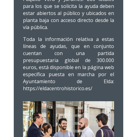
para los que se solicita la ayuda deben
estar abiertos al público y ubicados en
planta baja con acceso directo desde la
vía pública.
Toda la información relativa a estas
líneas de ayudas, que en conjunto
cuentan con una partida
presupuestaria global de 300.000
euros, está disponible en la página web
específica puesta en marcha por el
Ayuntamiento de Elda:
https://eldacentrohistorico.es/