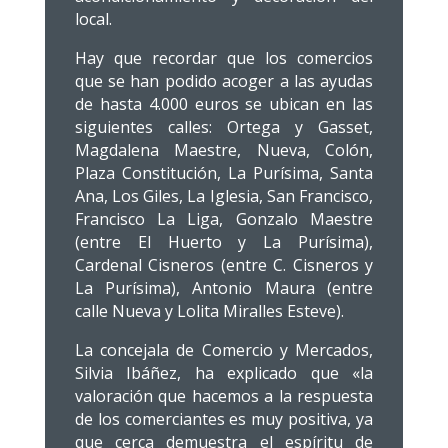
local.
Hay que recordar que los comercios
que se han podido acoger a las ayudas
de hasta 4.000 euros se ubican en las
siguientes calles: Ortega y Gasset,
Magdalena Maestre, Nueva, Colón,
Plaza Constitución, La Purísima, Santa
Ana, Los Giles, La Iglesia, San Francisco,
Francisco La Liga, Gonzalo Maestre
(entre El Huerto y La Purísima),
Cardenal Cisneros (entre C. Cisneros y
La Purísima), Antonio Maura (entre
calle Nueva y Lolita Miralles Esteve).
La concejala de Comercio y Mercados,
Silvia Ibáñez, ha explicado que «la
valoración que hacemos a la respuesta
de los comerciantes es muy positiva, ya
que cerca demuestra el espíritu de