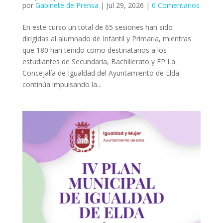
por
Gabinete de Prensa
|
Jul 29, 2026
|
0 Comentarios
En este curso un total de 65 sesiones han sido
dirigidas al alumnado de Infantil y Primaria, mientras
que 180 han tenido como destinatarios a los
estudiantes de Secundaria, Bachillerato y FP La
Concejalía de Igualdad del Ayuntamiento de Elda
continúa impulsando la...