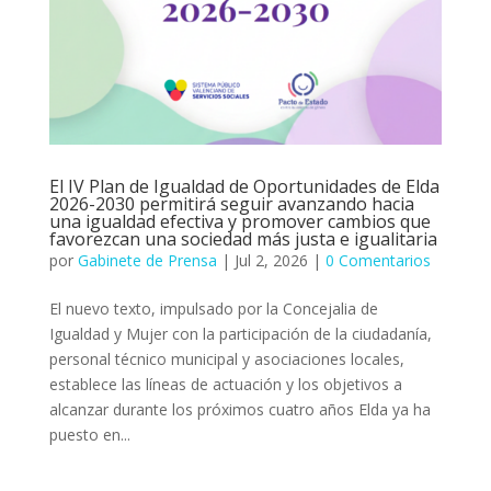
El IV Plan de Igualdad de Oportunidades de Elda
2026-2030 permitirá seguir avanzando hacia
una igualdad efectiva y promover cambios que
favorezcan una sociedad más justa e igualitaria
por
Gabinete de Prensa
|
Jul 2, 2026
|
0 Comentarios
El nuevo texto, impulsado por la Concejalia de
Igualdad y Mujer con la participación de la ciudadanía,
personal técnico municipal y asociaciones locales,
establece las líneas de actuación y los objetivos a
alcanzar durante los próximos cuatro años Elda ya ha
puesto en...