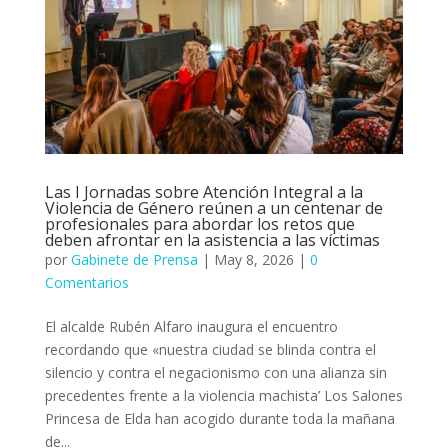
Las I Jornadas sobre Atención Integral a la
Violencia de Género reúnen a un centenar de
profesionales para abordar los retos que
deben afrontar en la asistencia a las víctimas
por
Gabinete de Prensa
|
May 8, 2026
|
0
Comentarios
El alcalde Rubén Alfaro inaugura el encuentro
recordando que «nuestra ciudad se blinda contra el
silencio y contra el negacionismo con una alianza sin
precedentes frente a la violencia machista’ Los Salones
Princesa de Elda han acogido durante toda la mañana
de...