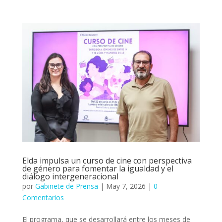
Elda impulsa un curso de cine con perspectiva
de género para fomentar la igualdad y el
diálogo intergeneracional
por
Gabinete de Prensa
|
May 7, 2026
|
0
Comentarios
El programa, que se desarrollará entre los meses de