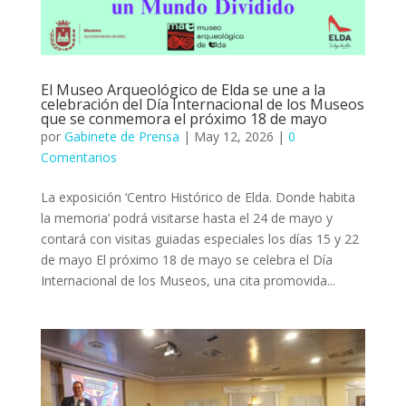
El Museo Arqueológico de Elda se une a la
celebración del Día Internacional de los Museos
que se conmemora el próximo 18 de mayo
por
Gabinete de Prensa
|
May 12, 2026
|
0
Comentarios
La exposición ‘Centro Histórico de Elda. Donde habita
la memoria’ podrá visitarse hasta el 24 de mayo y
contará con visitas guiadas especiales los días 15 y 22
de mayo El próximo 18 de mayo se celebra el Día
Internacional de los Museos, una cita promovida...