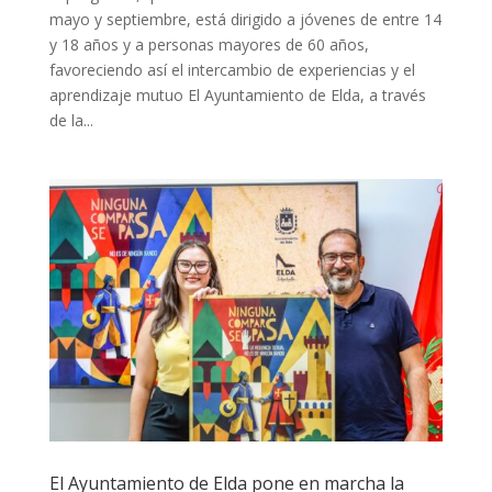
mayo y septiembre, está dirigido a jóvenes de entre 14
y 18 años y a personas mayores de 60 años,
favoreciendo así el intercambio de experiencias y el
aprendizaje mutuo El Ayuntamiento de Elda, a través
de la...
El Ayuntamiento de Elda pone en marcha la