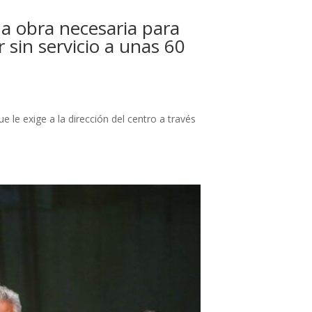
na obra necesaria para
 sin servicio a unas 60
e le exige a la dirección del centro a través