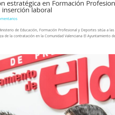
ón estratégica en Formación Profesion
e inserción laboral
omentarios
nisterio de Educación, Formación Profesional y Deportes sitúa a las 
eza de la contratación en la Comunidad Valenciana El Ayuntamiento de 