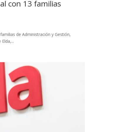
al con 13 familias
familias de Administración y Gestión,
Elda,...