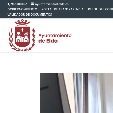
965380402
ayuntamiento@elda.es
GOBIERNO ABIERTO
PORTAL DE TRANSPARENCIA
PERFIL DEL CON
VALIDADOR DE DOCUMENTOS