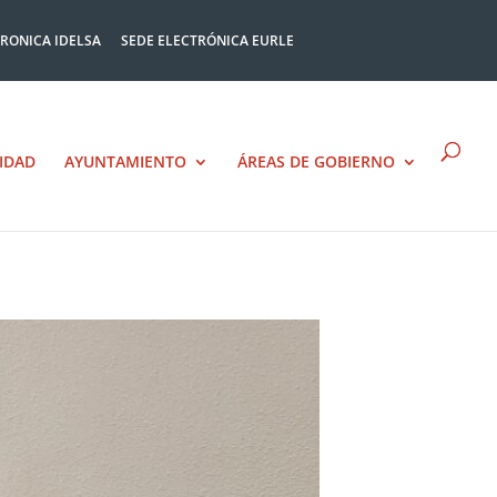
TRONICA IDELSA
SEDE ELECTRÓNICA EURLE
IDAD
AYUNTAMIENTO
ÁREAS DE GOBIERNO