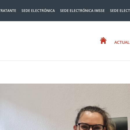
TRATANTE
SEDE ELECTRÓNICA
SEDE ELECTRÓNICA IMSSE
SEDE ELEC
ACTUAL