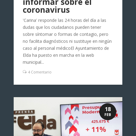
informar sobre el
coronavirus
'Carina' responde las 24 horas del día a las
dudas que los ciudadanos pueden tener
sobre síntomar o formas de contagio, pero
no facilita diagnósticos ni sustituye en ningún
caso al personal médicoEl Ayuntamiento de
Elda ha puesto en marcha en la web
municipal...
4 Comentario
18
FEB