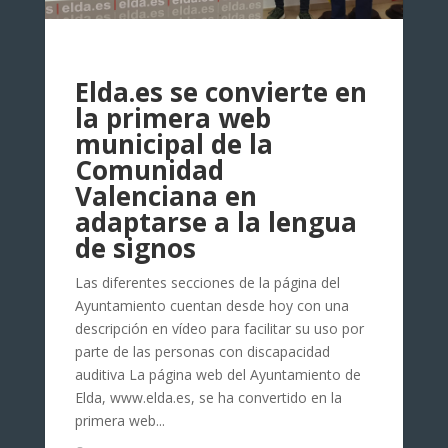
Elda.es se convierte en
la primera web
municipal de la
Comunidad
Valenciana en
adaptarse a la lengua
de signos
Las diferentes secciones de la página del
Ayuntamiento cuentan desde hoy con una
descripción en vídeo para facilitar su uso por
parte de las personas con discapacidad
auditiva La página web del Ayuntamiento de
Elda, www.elda.es, se ha convertido en la
primera web...