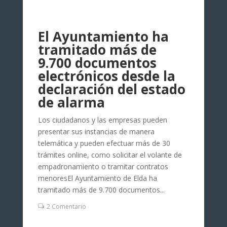
El Ayuntamiento ha
tramitado más de
9.700 documentos
electrónicos desde la
declaración del estado
de alarma
Los ciudadanos y las empresas pueden
presentar sus instancias de manera
telemática y pueden efectuar más de 30
trámites online, como solicitar el volante de
empadronamiento o tramitar contratos
menoresEl Ayuntamiento de Elda ha
tramitado más de 9.700 documentos...
2 Comentario