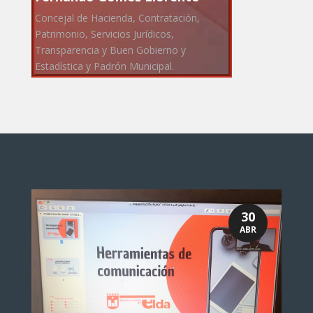
Concejal de Hacienda, Contratación,
Patrimonio, Servicios Jurídicos,
Transparencia y Buen Gobierno y
Estadística y Padrón Municipal.
30
ABR