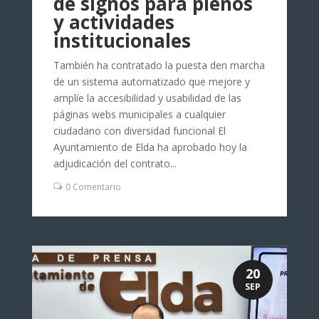
de signos para plenos
y actividades
institucionales
También ha contratado la puesta den marcha
de un sistema automatizado que mejore y
amplíe la accesibilidad y usabilidad de las
páginas webs municipales a cualquier
ciudadano con diversidad funcional El
Ayuntamiento de Elda ha aprobado hoy la
adjudicación del contrato...
0 Comentario
20
SEP