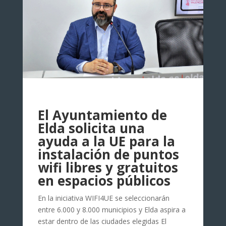
El Ayuntamiento de
Elda solicita una
ayuda a la UE para la
instalación de puntos
wifi libres y gratuitos
en espacios públicos
En la iniciativa WIFI4UE se seleccionarán
entre 6.000 y 8.000 municipios y Elda aspira a
estar dentro de las ciudades elegidas El