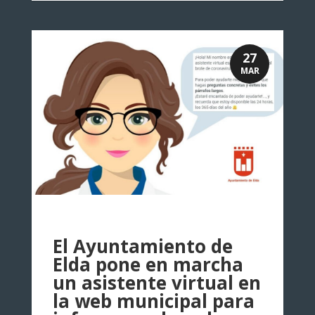
27
MAR
El Ayuntamiento de
Elda pone en marcha
un asistente virtual en
la web municipal para