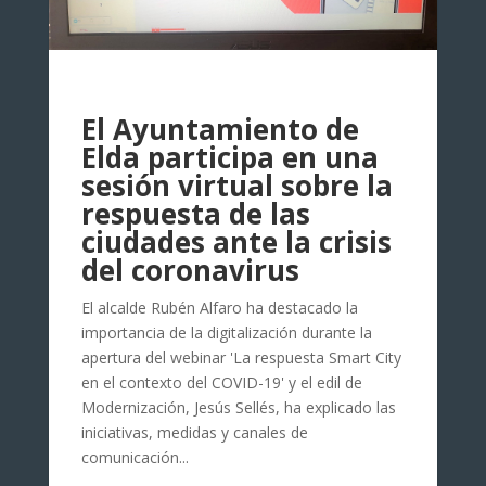
El Ayuntamiento de
Elda participa en una
sesión virtual sobre la
respuesta de las
ciudades ante la crisis
del coronavirus
El alcalde Rubén Alfaro ha destacado la
importancia de la digitalización durante la
apertura del webinar 'La respuesta Smart City
en el contexto del COVID-19' y el edil de
Modernización, Jesús Sellés, ha explicado las
iniciativas, medidas y canales de
comunicación...