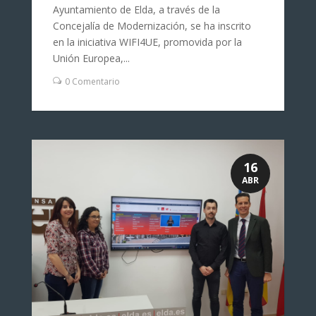
Ayuntamiento de Elda, a través de la
Concejalía de Modernización, se ha inscrito
en la iniciativa WIFI4UE, promovida por la
Unión Europea,...
0 Comentario
16
ABR