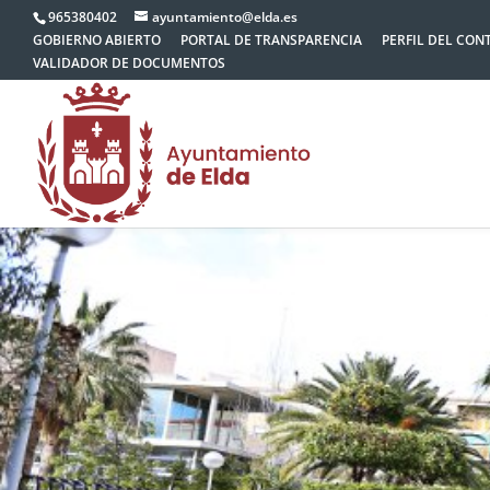
965380402
ayuntamiento@elda.es
GOBIERNO ABIERTO
PORTAL DE TRANSPARENCIA
PERFIL DEL CON
VALIDADOR DE DOCUMENTOS