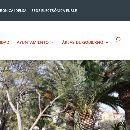
TRONICA IDELSA
SEDE ELECTRÓNICA EURLE
IDAD
AYUNTAMIENTO
ÁREAS DE GOBIERNO