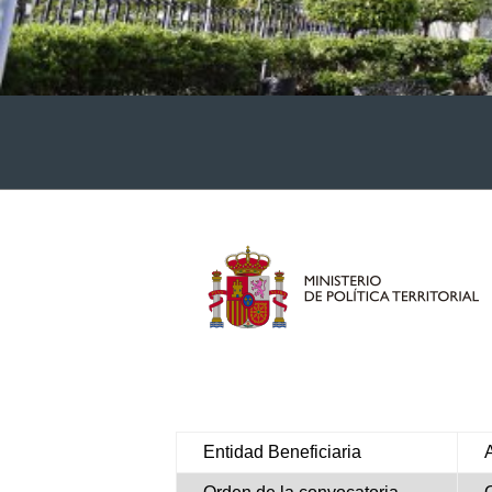
Entidad Beneficiaria