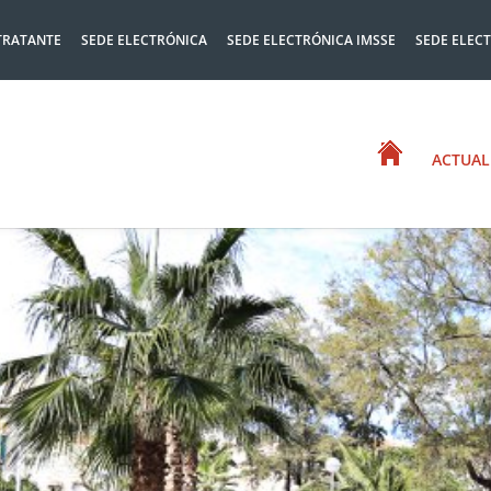
TRATANTE
SEDE ELECTRÓNICA
SEDE ELECTRÓNICA IMSSE
SEDE ELEC
ACTUAL