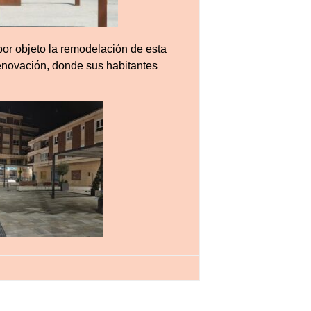
or objeto la remodelación de esta
renovación, donde sus habitantes