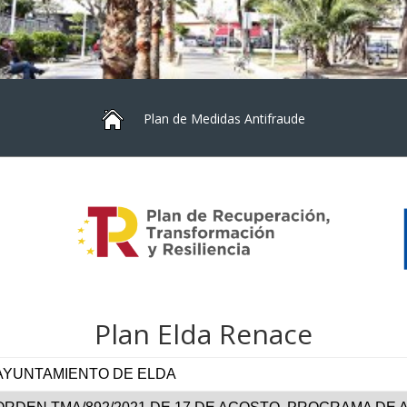
Plan de Medidas Antifraude
Plan Elda Renace
AYUNTAMIENTO DE ELDA