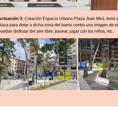
Actuación 3:
Creación Espacio Urbano Plaza Joan Miró, tiene p
plaza para dotar a dicha zona del barrio centro una imagen de 
uedan disfrutar del aire libre, pasear, jugar con los niños, etc.