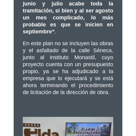
junio y julio acabe toda la
tramitación, si bien y al ser agosto
un mes complicado, lo más
probable es que se inicien en
septiembre”
.
En este plan no se incluyen las obras
y el asfaltado de la calle Séneca,
junto al instituto Monastil, cuyo
proyecto cuenta con un presupuesto
propio, ya se ha adjudicado a la
empresa que lo ejecutará y se está
ahora terminando el procedimiento
de licitación de la dirección de obra.