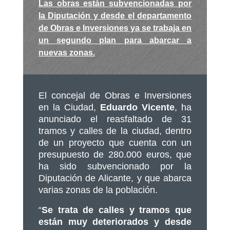
Las obras están subvencionadas por
la Diputación y desde el departamento
de Obras e Inversiones ya se trabaja en
un segundo plan para abarcar a
nuevas zonas.
El concejal de Obras e Inversiones
en la Ciudad,
Eduardo Vicente
, ha
anunciado el reasfaltado de 31
tramos y calles de la ciudad, dentro
de un proyecto que cuenta con un
presupuesto de 280.000 euros, que
ha sido subvencionado por la
Diputación de Alicante, y que abarca
varias zonas de la población.
“
Se trata de calles y tramos que
están muy deteriorados y desde