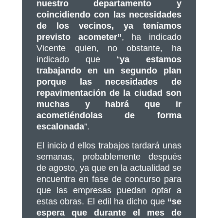
nuestro departamento y
coincidiendo con las necesidades
de los vecinos, ya teníamos
previsto acometer”
, ha indicado
Vicente quien, no obstante, ha
indicado que “
ya estamos
trabajando en un segundo plan
porque las necesidades de
repavimentación de la ciudad son
muchas y habrá que ir
acometiéndolas de forma
escalonada
”.
El inicio d ellos trabajos tardará unas
semanas, probablemente después
de agosto, ya que en la actualidad se
encuentra en fase de concurso para
que las empresas puedan optar a
estas obras. El edil ha dicho que
“se
espera que durante el mes de