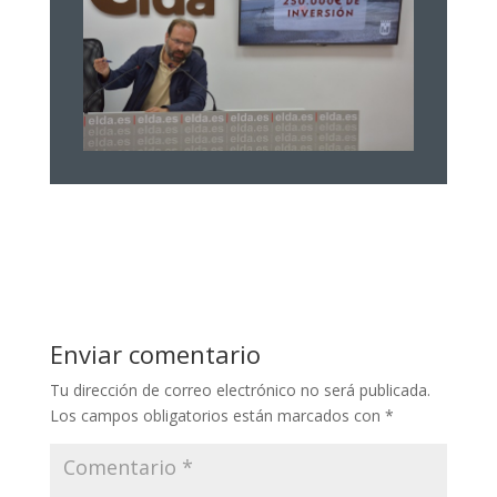
Enviar comentario
Tu dirección de correo electrónico no será publicada.
Los campos obligatorios están marcados con
*