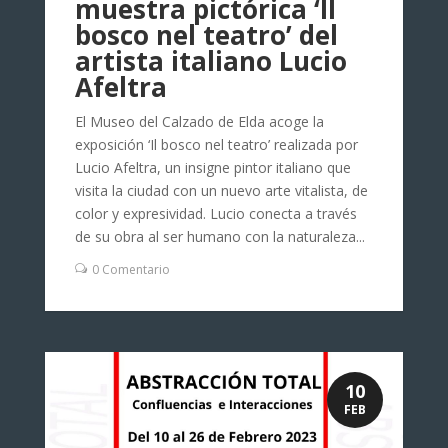
muestra pictórica ‘Il
bosco nel teatro’ del
artista italiano Lucio
Afeltra
El Museo del Calzado de Elda acoge la
exposición ‘Il bosco nel teatro’ realizada por
Lucio Afeltra, un insigne pintor italiano que
visita la ciudad con un nuevo arte vitalista, de
color y expresividad. Lucio conecta a través
de su obra al ser humano con la naturaleza...
0 Comentario
10
FEB