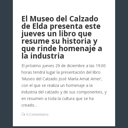
El Museo del Calzado
de Elda presenta este
jueves un libro que
resume su historia y
que rinde homenaje a
la industria
El próximo jueves 29 de diciembre a las 19:00
horas tendrá lugar la presentación del libro
‘Museo del Calzado José María Amat Amer’,
con el que se realiza un homenaje a la
industria del calzado y de sus componentes, y
en resumen a toda la cultura que se ha
creado...
0 Comentario