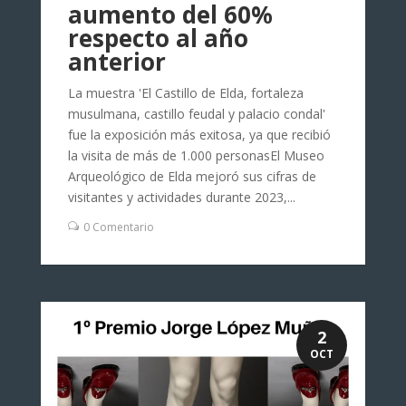
aumento del 60%
respecto al año
anterior
La muestra 'El Castillo de Elda, fortaleza
musulmana, castillo feudal y palacio condal'
fue la exposición más exitosa, ya que recibió
la visita de más de 1.000 personasEl Museo
Arqueológico de Elda mejoró sus cifras de
visitantes y actividades durante 2023,...
0 Comentario
2
OCT