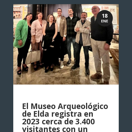
18
ENE
El Museo Arqueológico
de Elda registra en
2023 cerca de 3.400
visitantes con un