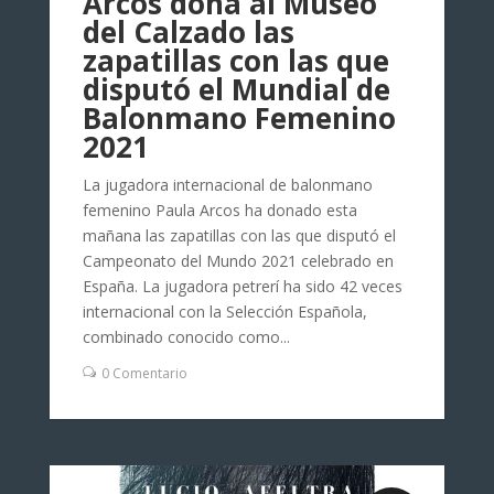
Arcos dona al Museo
del Calzado las
zapatillas con las que
disputó el Mundial de
Balonmano Femenino
2021
La jugadora internacional de balonmano
femenino Paula Arcos ha donado esta
mañana las zapatillas con las que disputó el
Campeonato del Mundo 2021 celebrado en
España. La jugadora petrerí ha sido 42 veces
internacional con la Selección Española,
combinado conocido como...
0 Comentario