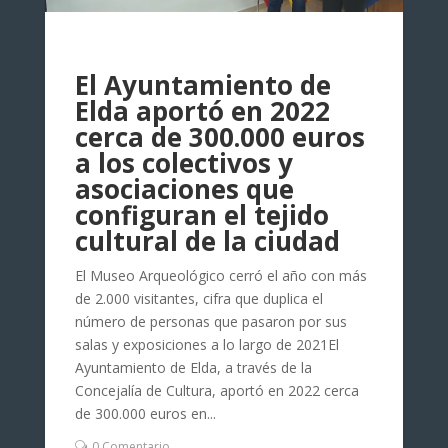
El Ayuntamiento de
Elda aportó en 2022
cerca de 300.000 euros
a los colectivos y
asociaciones que
configuran el tejido
cultural de la ciudad
El Museo Arqueológico cerró el año con más
de 2.000 visitantes, cifra que duplica el
número de personas que pasaron por sus
salas y exposiciones a lo largo de 2021El
Ayuntamiento de Elda, a través de la
Concejalía de Cultura, aportó en 2022 cerca
de 300.000 euros en...
0 Comentario