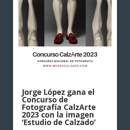
Jorge López gana el
Concurso de
Fotografía CalzArte
2023 con la imagen
‘Estudio de Calzado’