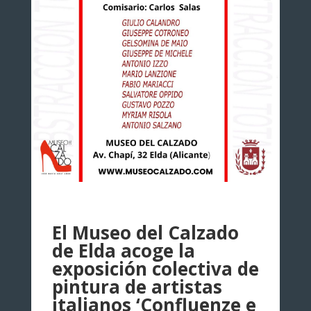
El Museo del Calzado
de Elda acoge la
exposición colectiva de
pintura de artistas
italianos ‘Confluenze e