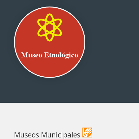

Museo Etnológico
Museos Municipales