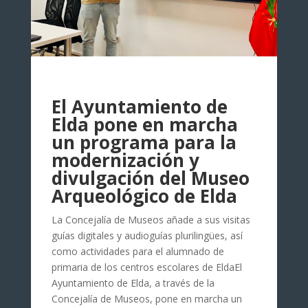
El Ayuntamiento de
Elda pone en marcha
un programa para la
modernización y
divulgación del Museo
Arqueológico de Elda
La Concejalía de Museos añade a sus visitas
guías digitales y audioguías plurilingües, así
como actividades para el alumnado de
primaria de los centros escolares de EldaEl
Ayuntamiento de Elda, a través de la
Concejalía de Museos, pone en marcha un