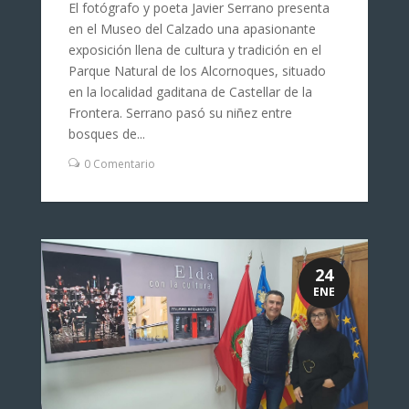
El fotógrafo y poeta Javier Serrano presenta
en el Museo del Calzado una apasionante
exposición llena de cultura y tradición en el
Parque Natural de los Alcornoques, situado
en la localidad gaditana de Castellar de la
Frontera. Serrano pasó su niñez entre
bosques de...
0 Comentario
24
ENE