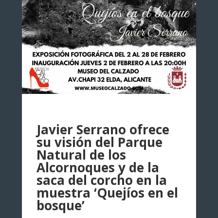
Javier Serrano ofrece
su visión del Parque
Natural de los
Alcornoques y de la
saca del corcho en la
muestra ‘Quejíos en el
bosque’