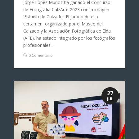
Jorge López Muñoz ha ganado el Concurso
de Fotografía CalzArte 2023 con la imagen
'Estudio de Calzado'. El jurado de este
certamen, organizado por el Museo del
Calzado y la Asociación Fotográfica de Elda
(AFE), ha estado integrado por los fotógrafos
profesionales...
0 Comentario
27
JUL