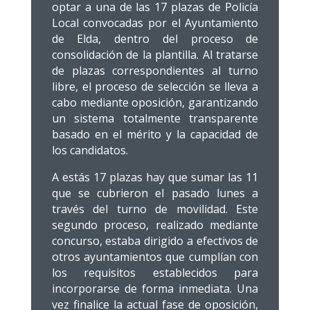
optar a una de las 17 plazas de Policía
Local convocadas por el Ayuntamiento
de Elda, dentro del proceso de
consolidación de la plantilla. Al tratarse
de plazas correspondientes al turno
libre, el proceso de selección se lleva a
cabo mediante oposición, garantizando
un sistema totalmente transparente
basado en el mérito y la capacidad de
los candidatos.
A estás 17 plazas hay que sumar las 11
que se cubrieron el pasado lunes a
través del turno de movilidad. Este
segundo proceso, realizado mediante
concurso, estaba dirigido a efectivos de
otros ayuntamientos que cumplían con
los requisitos establecidos para
incorporarse de forma inmediata. Una
vez finalice la actual fase de oposición,