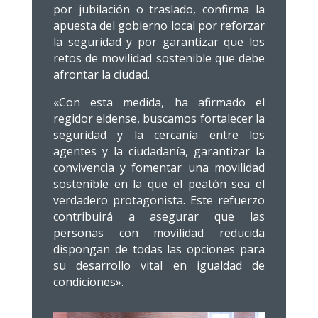
por jubilación o traslado, confirma la
apuesta del gobierno local por reforzar
la seguridad y por garantizar que los
retos de movilidad sostenible que debe
afrontar la ciudad.
«Con esta medida, ha afirmado el
regidor eldense, buscamos fortalecer la
seguridad y la cercanía entre los
agentes y la ciudadanía, garantizar la
convivencia y fomentar una movilidad
sostenible en la que el peatón sea el
verdadero protagonista. Este refuerzo
contribuirá a asegurar que las
personas con movilidad reducida
dispongan de todas las opciones para
su desarrollo vital en igualdad de
condiciones».