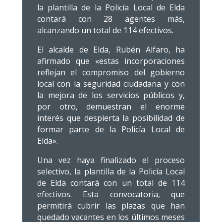
la plantilla de la Policía Local de Elda
contará con 28 agentes más,
alcanzando un total de 114 efectivos.
El alcalde de Elda, Rubén Alfaro, ha
afirmado que «estas incorporaciones
reflejan el compromiso del gobierno
local con la seguridad ciudadana y con
la mejora de los servicios públicos y,
por otro, demuestran el enorme
interés que despierta la posibilidad de
formar parte de la Policía Local de
Elda».
Una vez haya finalizado el proceso
selectivo, la plantilla de la Policía Local
de Elda contará con un total de 114
efectivos. Esta convocatoria, que
permitirá cubrir las plazas que han
quedado vacantes en los últimos meses