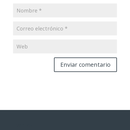
Eventos