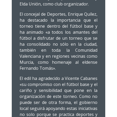
Elda Unión, como club organizador.
El concejal de Deportes, Enrique Quílez,
ha destacado la importancia que el
torneo tiene dentro del fútbol base y
ha animado «a todos los amantes del
fútbol a disfrutar de un torneo que se
ha consolidado no sólo en la ciudad,
también en toda la Comunidad
Valenciana y en regiones vecinas como
Murcia, como homenaje al eldense
Fernando Tomás».
El edil ha agradecido a Vicente Cabanes
«su compromiso con el fútbol base y el
cariño y sensibilidad que pone en la
organización de este torneo. Como no
puede ser de otra forma, el gobierno
local seguirá apoyando estas iniciativas
no solo porque se practica deportes y