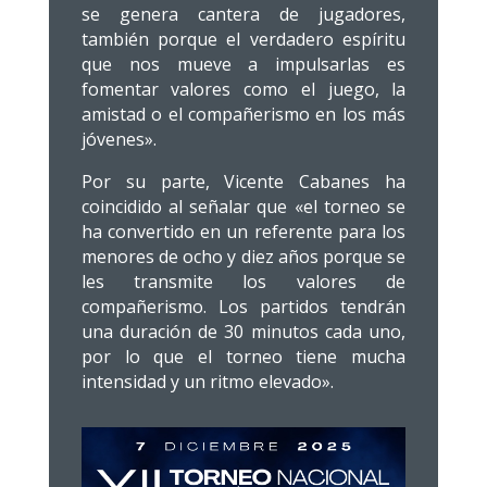
se genera cantera de jugadores,
también porque el verdadero espíritu
que nos mueve a impulsarlas es
fomentar valores como el juego, la
amistad o el compañerismo en los más
jóvenes».
Por su parte, Vicente Cabanes ha
coincidido al señalar que «el torneo se
ha convertido en un referente para los
menores de ocho y diez años porque se
les transmite los valores de
compañerismo. Los partidos tendrán
una duración de 30 minutos cada uno,
por lo que el torneo tiene mucha
intensidad y un ritmo elevado».