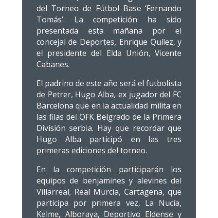
del Torneo de Fútbol Base ‘Fernando
Tomás’. La competición ha sido
presentada esta mañana por el
concejal de Deportes, Enrique Quílez, y
el presidente del Elda Unión, Vicente
Cabanes.
El padrino de este año será el futbolista
de Petrer, Hugo Alba, ex jugador del FC
Barcelona que en la actualidad milita en
las filas del OFK Belgrado de la Primera
División serbia. Hay que recordar que
Hugo Alba participó en las tres
primeras ediciones del torneo.
En la competición participarán los
equipos de benjamines y alevines del
Villarreal, Real Murcia, Cartagena, que
participa por primera vez, La Nucía,
Kelme, Alboraya, Deportivo Eldense y