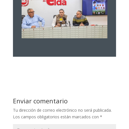
Enviar comentario
Tu dirección de correo electrónico no será publicada.
Los campos obligatorios están marcados con
*