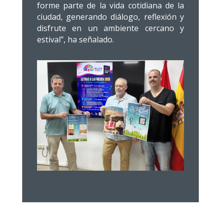
forme parte de la vida cotidiana de la
ciudad, generando diálogo, reflexión y
disfrute en un ambiente cercano y
estival”, ha señalado.