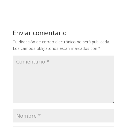
Enviar comentario
Tu dirección de correo electrónico no será publicada.
Los campos obligatorios están marcados con
*