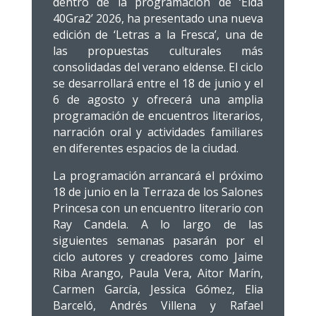
dentro de la programación de ‘Elda
40Gra2’ 2026, ha presentado una nueva
edición de ‘Letras a la Fresca’, una de
las propuestas culturales más
consolidadas del verano eldense. El ciclo
se desarrollará entre el 18 de junio y el
6 de agosto y ofrecerá una amplia
programación de encuentros literarios,
narración oral y actividades familiares
en diferentes espacios de la ciudad.
La programación arrancará el próximo
18 de junio en la Terraza de los Salones
Princesa con un encuentro literario con
Ray Candela. A lo largo de las
siguientes semanas pasarán por el
ciclo autores y creadores como Jaime
Riba Arango, Paula Vera, Aitor Marín,
Carmen García, Jessica Gómez, Elia
Barceló, Andrés Villena y Rafael