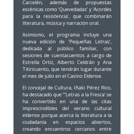
Carcelén, además de propuestas
escénicas como ‘Quevedadas’ y ‘Acordes
para la resistencia’, que combinarán
literatura, música y narración oral.
Asimismo, el programa incluye una
nueva edición de ‘Pequeñas Letras’,
dedicada al público familiar, con
sesiones de cuentacuentos a cargo de
Estrella Ortiz, Alberto Celdrán y Ana
Titiricuento, que tendrán lugar durante
el mes de julio en el Casino Eldense.
El concejal de Cultura, Iñaki Pérez Rico,
ha destacado que “‘Letras a la Fresca’ se
ha convertido en una de las citas
imprescindibles del verano cultural
eldense porque acerca la literatura a la
ciudadanía en espacios abiertos,
creando encuentros cercanos entre