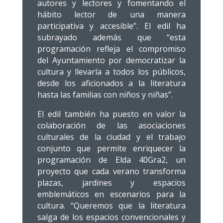
autores y lectores y fomentando el
hábito lector de una manera
participativa y accesible”. El edil ha
subrayado además que “esta
programación refleja el compromiso
del Ayuntamiento por democratizar la
cultura y llevarla a todos los públicos,
desde los aficionados a la literatura
hasta las familias con niños y niñas”.
El edil también ha puesto en valor la
colaboración de las asociaciones
culturales de la ciudad y el trabajo
conjunto que permite enriquecer la
programación de Elda 40Gra2, un
proyecto que cada verano transforma
plazas, jardines y espacios
emblemáticos en escenarios para la
cultura. “Queremos que la literatura
salga de los espacios convencionales y