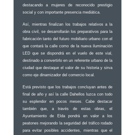
destacando a mujeres de reconocido prestigio
social y con importante presencia mediática.
Así, mientras finalizan los trabajos relativos a la
obra civil, se desarrollarán los preparativos para la
fabricación tanto del futuro mobiliario urbano con el
que contará la calle como de la nueva iluminación
LED que se dispondrá en el vuelo de este vial,
destinado a convertirlo en un referente urbano de la
ciudad que destaque el valor de su historia y sirva
como eje dinamizador del comercio local.
Está previsto que los trabajos concluyan antes de
final de año y así la calle Dahellos luzca con todo
su esplendor en pocos meses. Cabe destacar
también que, a través de estas obras, el
Ayuntamiento de Elda pondrá en valor a los
peatones mejorando la seguridad del tráfico rodado
para evitar posibles accidentes, mientras que el