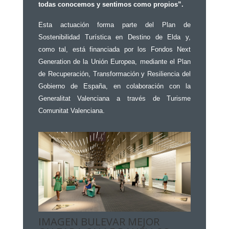
todas conocemos y sentimos como propios”.
Esta actuación forma parte del Plan de
Sostenibilidad Turística en Destino de Elda y,
como tal, está financiada por los Fondos Next
Generation de la Unión Europea, mediante el Plan
de Recuperación, Transformación y Resiliencia del
Gobierno de España, en colaboración con la
Generalitat Valenciana a través de Turisme
Comunitat Valenciana.
IMAGEN BULEVAR MEJOR