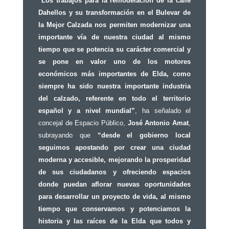
Los trabajos para la remodelación de la calle
Dahellos y su transformación en el Bulevar de
la Mejor Calzada nos permiten modernizar una
importante vía de nuestra ciudad al mismo
tiempo que se potencia su carácter comercial y
se pone en valor uno de los motores
económicos más importantes de Elda, como
siempre ha sido nuestra importante industria
del calzado, referente en todo el territorio
español y a nivel mundial”
, ha señalado el
concejal de Espacio Público,
José Antonio Amat
,
subrayando que
“desde el gobierno local
seguimos apostando por crear una ciudad
moderna y accesible, mejorando la prosperidad
de sus ciudadanos y ofreciendo espacios
donde puedan aflorar nuevas oportunidades
para desarrollar un proyecto de vida, al mismo
tiempo que conservamos y potenciamos la
historia y las raíces de la Elda que todos y