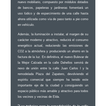
nuevo mobiliario, compuesto por módulos dotados
de bancos, papeleras y jardineras fomentará un
uso lúdico y de esparcimiento de una calle hasta
ahora utilizada como vía de paso tanto a pie como
en vehículo.
Además, la iluminación a instalar, al margen de su
carácter moderno y atractivo, reducirá el consumo
energético actual, reduciendo las emisiones de
CO2 a la atmósfera y produciendo un ahorro en la
factura de la luz. En definitiva, el nuevo Bulevar de
la Mejor Calzada en la calle Dahellos servirá de
nexo de unión entre la calle Juan Carlos I y la
remodelada Plaza del Zapatero, devolviendo el
espíritu comercial que siempre ha tenido este
importante eje de la ciudad y consiguiendo un
espacio público más amable y atractivo para todos
los vecinos y vecinas de Elda.
“