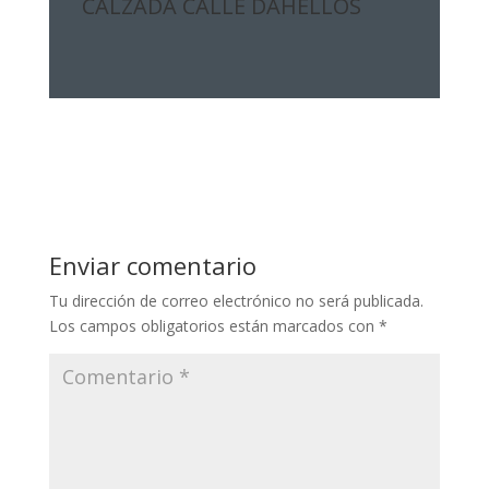
CALZADA CALLE DAHELLOS
Enviar comentario
Tu dirección de correo electrónico no será publicada.
Los campos obligatorios están marcados con
*