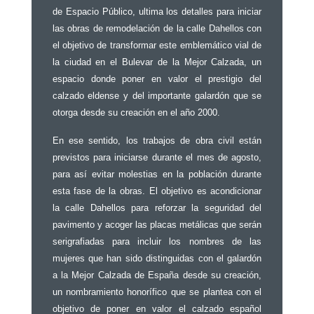
de Espacio Público, ultima los detalles para iniciar
las obras de remodelación de la calle Dahellos con
el objetivo de transformar este emblemático vial de
la ciudad en el Bulevar de la Mejor Calzada, un
espacio donde poner en valor el prestigio del
calzado eldense y del importante galardón que se
otorga desde su creación en el año 2000.
En ese sentido, los trabajos de obra civil están
previstos para iniciarse durante el mes de agosto,
para así evitar molestias en la población durante
esta fase de la obras. El objetivo es acondicionar
la calle Dahellos para reforzar la seguridad del
pavimento y acoger las placas metálicas que serán
serigrafiadas para incluir los nombres de las
mujeres que han sido distinguidas con el galardón
a la Mejor Calzada de España desde su creación,
un nombramiento honorífico que se plantea con el
objetivo de poner en valor el calzado español