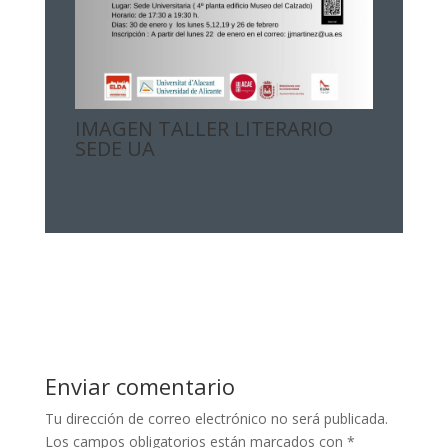
IMAGEN TALLER LITERARIO
SEDE UA
Enviar comentario
Tu dirección de correo electrónico no será publicada.
Los campos obligatorios están marcados con
*