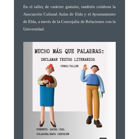
En el taller, de carácter gratuito, también colabora la
Asociación Cultural Aulas de Elda y el Ayuntamiento
de Elda, a través de la Concejalía de Relaciones con la
Universidad.