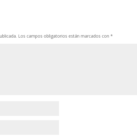
ublicada.
Los campos obligatorios están marcados con
*