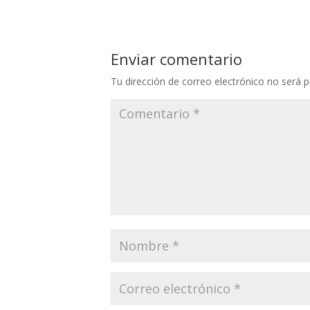
Enviar comentario
Tu dirección de correo electrónico no será p