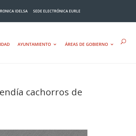
TRONICA IDELSA
SEDE ELECTRÓNICA EURLE
IDAD
AYUNTAMIENTO
ÁREAS DE GOBIERNO
vendía cachorros de