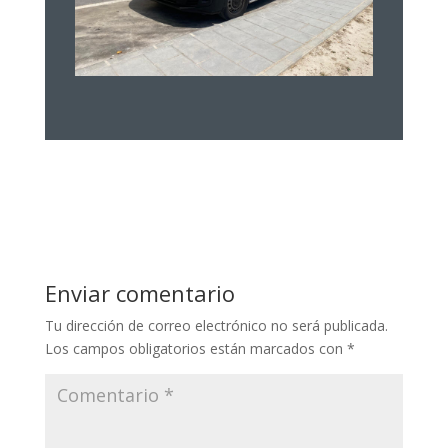
Enviar comentario
Tu dirección de correo electrónico no será publicada.
Los campos obligatorios están marcados con
*