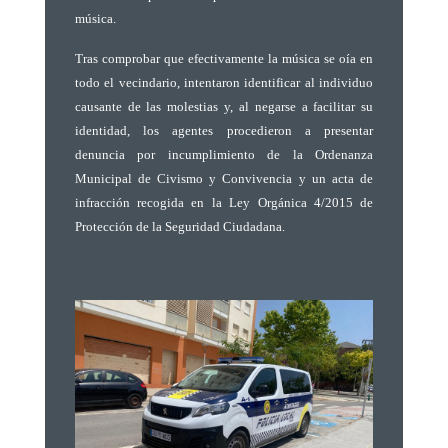
música.
Tras comprobar que efectivamente la música se oía en
todo el vecindario, intentaron identificar al individuo
causante de las molestias y, al negarse a facilitar su
identidad, los agentes procedieron a presentar
denuncia por incumplimiento de la Ordenanza
Municipal de Civismo y Convivencia y un acta de
infracción recogida en la Ley Orgánica 4/2015 de
Protección de la Seguridad Ciudadana.