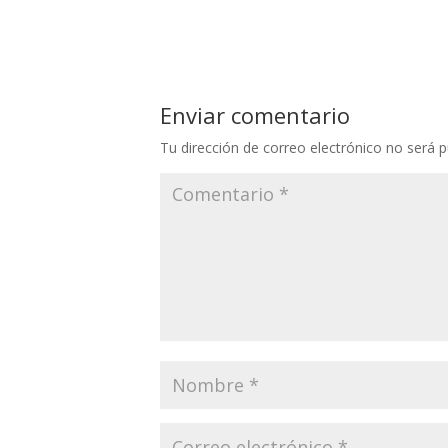
Enviar comentario
Tu dirección de correo electrónico no será p