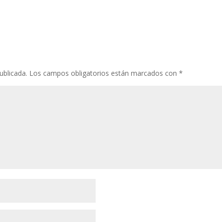
ublicada.
Los campos obligatorios están marcados con
*