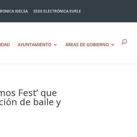
TRONICA IDELSA
SEDE ELECTRÓNICA EURLE
IDAD
AYUNTAMIENTO
ÁREAS DE GOBIERNO
omos Fest’ que
ción de baile y